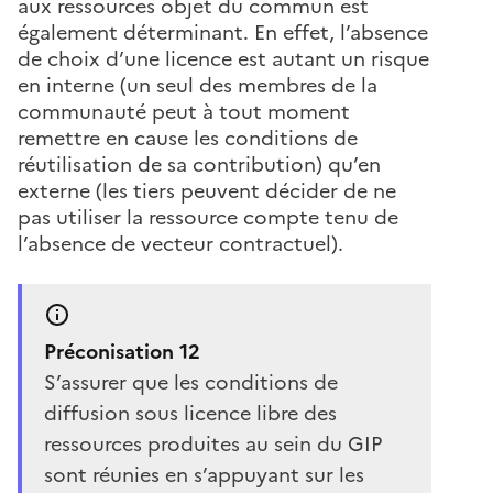
aux ressources objet du commun est
également déterminant. En effet, l’absence
de choix d’une licence est autant un risque
en interne (un seul des membres de la
communauté peut à tout moment
remettre en cause les conditions de
réutilisation de sa contribution) qu’en
externe (les tiers peuvent décider de ne
pas utiliser la ressource compte tenu de
l’absence de vecteur contractuel).
Préconisation 12
S’assurer que les conditions de
diffusion sous licence libre des
ressources produites au sein du GIP
sont réunies en s’appuyant sur les