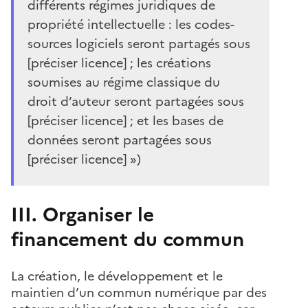
différents régimes juridiques de
propriété intellectuelle : les codes-
sources logiciels seront partagés sous
[préciser licence] ; les créations
soumises au régime classique du
droit d’auteur seront partagées sous
[préciser licence] ; et les bases de
données seront partagées sous
[préciser licence] »)
III. Organiser le
financement du commun
La création, le développement et le
maintien d’un commun numérique par des