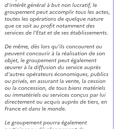
d'intérêt général à but non lucratif, le
groupement peut accomplir tous les actes,
toutes les opérations de quelque nature
que ce soit au profit notamment des
services de l'Etat et de ses établissements.
De même, dès lors qu'ils concourent ou
peuvent concourir à la réalisation de son
objet, le groupement peut également
œuvrer à la diffusion du service auprès
d'autres opérateurs économiques, publics
ou privés, en assurant la vente, la cession
ou la concession, de tous biens matériels
ou immatériels ou services conçus par lui
directement ou acquis auprès de tiers, en
France et dans le monde.
Le groupement pourra également