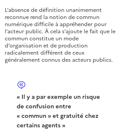
L’absence de définition unanimement
reconnue rend la notion de commun
numérique difficile à appréhender pour
l’acteur public. À cela s’ajoute le fait que le
commun constitue un mode
d’organisation et de production
radicalement différent de ceux
généralement connus des acteurs publics.
« Il y a par exemple un risque
de confusion entre
« commun » et gratuité chez
certains agents »