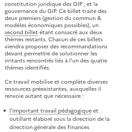
constitution juridique des GIP ; et la
gouvernance du GIP. Ce billet traite des
deux premiers (gestion du commun &
modèles économiques possibles), un
second billet
étant consacré aux deux
thèmes restants. Chacun de ces billets
viendra proposer des recommandations
devant permettre de solutionner les
irritants rencontrés liés à l’un des quatre
thèmes identifiés.
Ce travail mobilise et complète diverses
ressources préexistantes, auxquelles il
renvoie autant que nécessaire :
l’important travail pédagogique
et
outillant élaboré sous la direction de la
direction générale des Finances