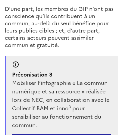
D’une part, les membres du GIP n’ont pas
conscience qu’ils contribuent à un
commun, au-delà du seul bénéfice pour
leurs publics cibles ; et, d’autre part,
certains acteurs peuvent assimiler
commun et gratuité.
Préconisation 3
Mobiliser l’infographie « Le commun
numérique et sa ressource » réalisée
lors de NEC, en collaboration avec le
Collectif BAM et inno³ pour
sensibiliser au fonctionnement du
commun.