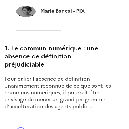
Marie Bancal - PIX
1. Le commun numérique : une
absence de définition
préjudiciable
Pour palier l’absence de définition
unanimement reconnue de ce que sont les
communs numériques, il pourrait être
envisagé de mener un grand programme
d’acculturation des agents publics.