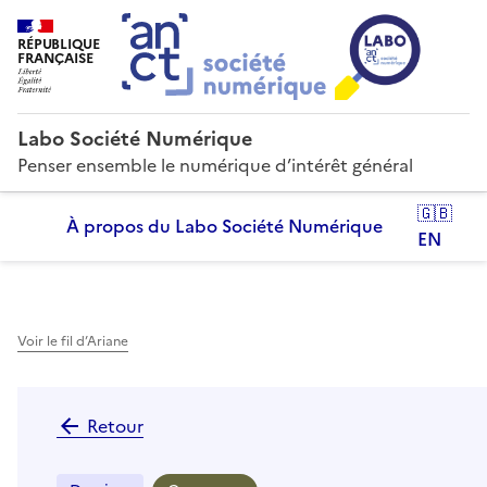
RÉPUBLIQUE
FRANÇAISE
Labo Société Numérique
Penser ensemble le numérique d’intérêt général
🇬🇧
À propos du Labo Société Numérique
EN
Voir le fil d’Ariane
Retour