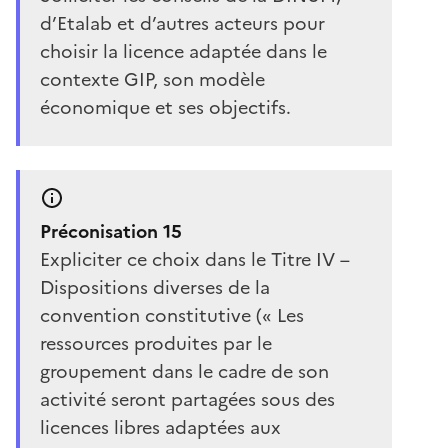
d’Etalab et d’autres acteurs pour
choisir la licence adaptée dans le
contexte GIP, son modèle
économique et ses objectifs.
Préconisation 15
Expliciter ce choix dans le Titre IV –
Dispositions diverses de la
convention constitutive (« Les
ressources produites par le
groupement dans le cadre de son
activité seront partagées sous des
licences libres adaptées aux