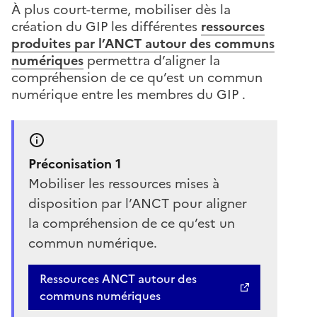
À plus court-terme, mobiliser dès la
création du GIP les différentes
ressources
produites par l’ANCT autour des communs
numériques
permettra d’aligner la
compréhension de ce qu’est un commun
numérique entre les membres du GIP .
Préconisation 1
Mobiliser les ressources mises à
disposition par l’ANCT pour aligner
la compréhension de ce qu’est un
commun numérique.
Ressources ANCT autour des
communs numériques