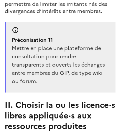
permettre de limiter les irritants nés des
divergences d’intérêts entre membres.
Préconisation 11
Mettre en place une plateforme de
consultation pour rendre
transparents et ouverts les échanges
entre membres du GIP, de type wiki
ou forum.
II. Choisir la ou les licence·s
libres appliquée·s aux
ressources produites