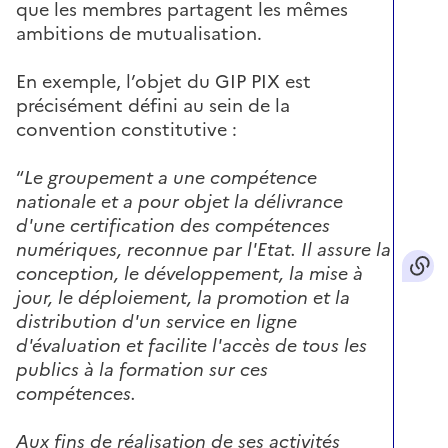
que les membres partagent les mêmes
ambitions de mutualisation.
En exemple, l’objet du GIP PIX est
précisément défini au sein de la
convention constitutive :
“
Le groupement a une compétence
nationale et a pour objet la délivrance
d'une certification des compétences
numériques, reconnue par l'Etat. Il assure la
conception, le développement, la mise à
jour, le déploiement, la promotion et la
distribution d'un service en ligne
d'évaluation et facilite l'accès de tous les
publics à la formation sur ces
compétences.
Aux fins de réalisation de ses activités