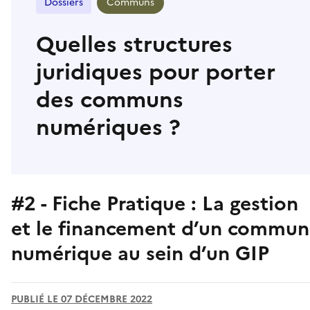
Dossiers
Communs
Quelles structures
juridiques pour porter
des communs
numériques ?
#2 - Fiche Pratique : La gestion
et le financement d’un commun
numérique au sein d’un GIP
PUBLIÉ LE 07 DÉCEMBRE 2022