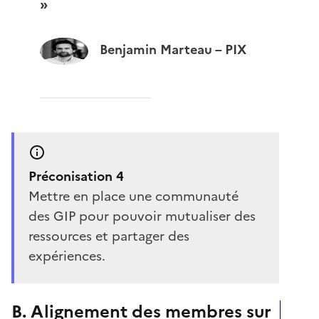
»
Benjamin Marteau – PIX
Préconisation 4
Mettre en place une communauté
des GIP pour pouvoir mutualiser des
ressources et partager des
expériences.
B. Alignement des membres sur