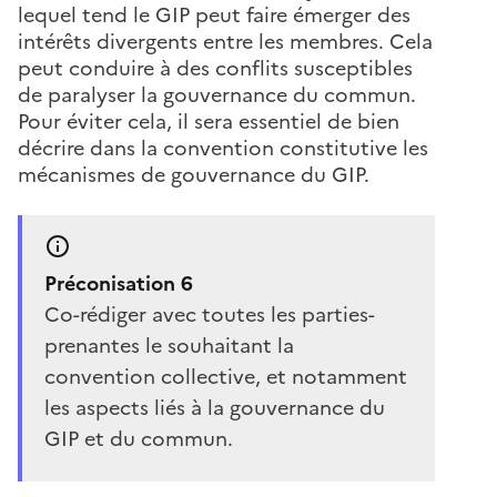
lequel tend le GIP peut faire émerger des
intérêts divergents entre les membres. Cela
peut conduire à des conflits susceptibles
de paralyser la gouvernance du commun.
Pour éviter cela, il sera essentiel de bien
décrire dans la convention constitutive les
mécanismes de gouvernance du GIP.
Préconisation 6
Co-rédiger avec toutes les parties-
prenantes le souhaitant la
convention collective, et notamment
les aspects liés à la gouvernance du
GIP et du commun.