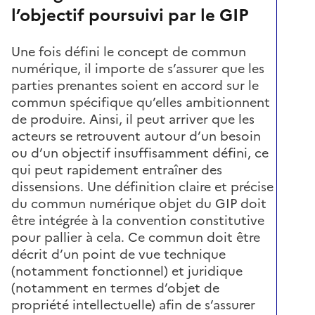
l’objectif poursuivi par le GIP
Une fois défini le concept de commun
numérique, il importe de s’assurer que les
parties prenantes soient en accord sur le
commun spécifique qu’elles ambitionnent
de produire. Ainsi, il peut arriver que les
acteurs se retrouvent autour d’un besoin
ou d’un objectif insuffisamment défini, ce
qui peut rapidement entraîner des
dissensions. Une définition claire et précise
du commun numérique objet du GIP doit
être intégrée à la convention constitutive
pour pallier à cela. Ce commun doit être
décrit d’un point de vue technique
(notamment fonctionnel) et juridique
(notamment en termes d’objet de
propriété intellectuelle) afin de s’assurer