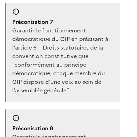
Préconisation 7
Garantir le fonctionnement
démocratique du GIP en précisant à
l’article 6 – Droits statutaires de la
convention constitutive que
“conformément au principe
démocratique, chaque membre du
GIP dispose d’une voix au sein de
l’assemblée générale”.
Préconisation 8
Garantir le fonctionnement