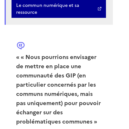
Le commun numérique et sa
ressource
« « Nous pourrions envisager
de mettre en place une
communauté des GIP (en
particulier concernés par les
communs numériques, mais
pas uniquement) pour pouvoir
échanger sur des
problématiques communes »