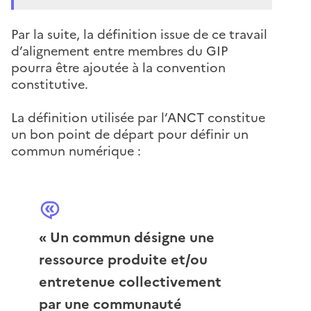
Par la suite, la définition issue de ce travail
d’alignement entre membres du GIP
pourra être ajoutée à la convention
constitutive.
La définition utilisée par l’ANCT constitue
un bon point de départ pour définir un
commun numérique :
« Un commun désigne une
ressource produite et/ou
entretenue collectivement
par une communauté