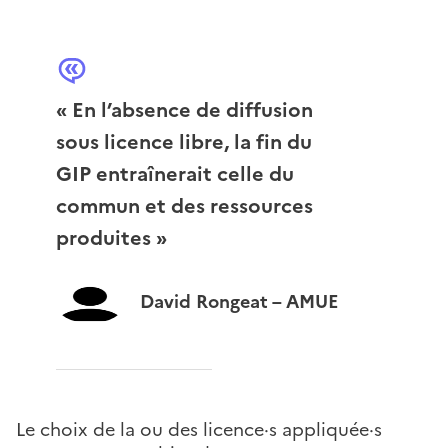
« En l’absence de diffusion
sous licence libre, la fin du
GIP entraînerait celle du
commun et des ressources
produites »
David Rongeat – AMUE
Le choix de la ou des licence·s appliquée·s