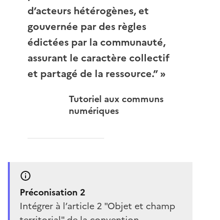
d’acteurs hétérogènes, et
gouvernée par des règles
édictées par la communauté,
assurant le caractère collectif
et partagé de la ressource.” »
Tutoriel aux communs
numériques
Préconisation 2
Intégrer à l’article 2 "Objet et champ
territorial" de la convention