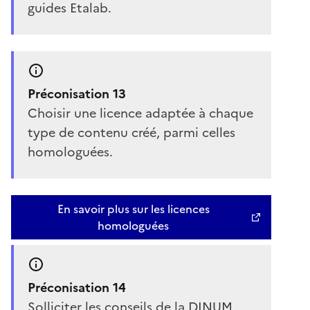
guides Etalab.
Préconisation 13
Choisir une licence adaptée à chaque
type de contenu créé, parmi celles
homologuées.
En savoir plus sur les licences
homologuées
Préconisation 14
Solliciter les conseils de la DINUM,