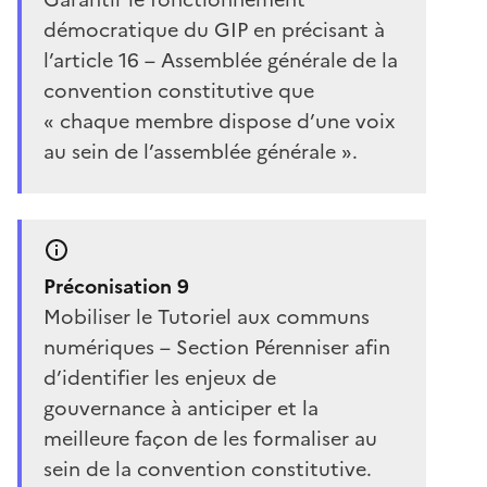
démocratique du GIP en précisant à
l’article 16 – Assemblée générale de la
convention constitutive que
« chaque membre dispose d’une voix
au sein de l’assemblée générale ».
Préconisation 9
Mobiliser le Tutoriel aux communs
numériques – Section Pérenniser afin
d’identifier les enjeux de
gouvernance à anticiper et la
meilleure façon de les formaliser au
sein de la convention constitutive.