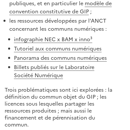
publiques, et en particulier le
modèle de
convention constitutive de GIP
;
les ressources développées par l’ANCT
concernant les communs numériques :
infographie NEC x BAM x inno³
Tutoriel aux communs numériques
Panorama des communs numériques
Billets publiés sur le Laboratoire
Société Numérique
Trois problématiques sont ici explorées : la
définition du commun objet du GIP ; les
licences sous lesquelles partager les
ressources produites ; mais aussi le
financement et de pérennisation du
commun.