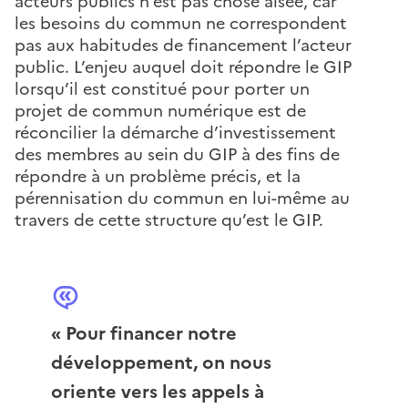
acteurs publics n’est pas chose aisée, car
les besoins du commun ne correspondent
pas aux habitudes de financement l’acteur
public. L’enjeu auquel doit répondre le GIP
lorsqu’il est constitué pour porter un
projet de commun numérique est de
réconcilier la démarche d’investissement
des membres au sein du GIP à des fins de
répondre à un problème précis, et la
pérennisation du commun en lui-même au
travers de cette structure qu’est le GIP.
« Pour financer notre
développement, on nous
oriente vers les appels à