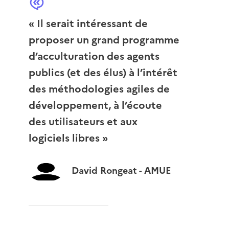
« Il serait intéressant de
proposer un grand programme
d’acculturation des agents
publics (et des élus) à l’intérêt
des méthodologies agiles de
développement, à l’écoute
des utilisateurs et aux
logiciels libres »
David Rongeat - AMUE