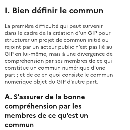
I. Bien définir le commun
La première difficulté qui peut survenir
dans le cadre de la création d’un GIP pour
structurer un projet de commun initié ou
rejoint par un acteur public n’est pas lié au
GIP en lui-même, mais à une divergence de
compréhension par ses membres de ce qui
constitue un commun numérique d’une
part ; et de ce en quoi consiste le commun
numérique objet du GIP d’autre part.
A. S'assurer de la bonne
compréhension par les
membres de ce qu'est un
commun