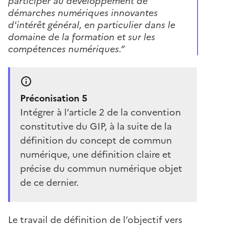
participer au développement de
démarches numériques innovantes
d'intérêt général, en particulier dans le
domaine de la formation et sur les
compétences numériques.”
Préconisation 5
Intégrer à l’article 2 de la convention
constitutive du GIP, à la suite de la
définition du concept de commun
numérique, une définition claire et
précise du commun numérique objet
de ce dernier.
Le travail de définition de l’objectif vers