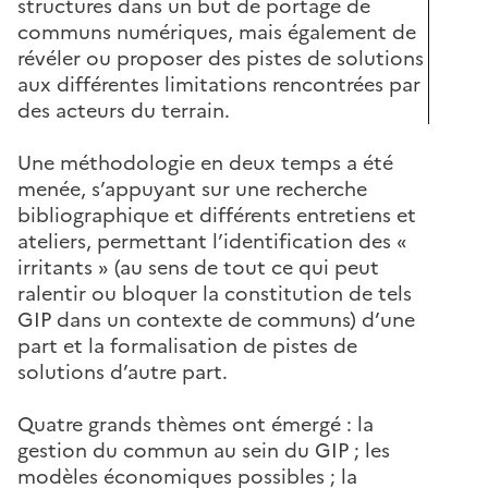
structures dans un but de portage de
communs numériques, mais également de
révéler ou proposer des pistes de solutions
aux différentes limitations rencontrées par
des acteurs du terrain.
Une méthodologie en deux temps a été
menée, s’appuyant sur une recherche
bibliographique et différents entretiens et
ateliers, permettant l’identification des «
irritants » (au sens de tout ce qui peut
ralentir ou bloquer la constitution de tels
GIP dans un contexte de communs) d’une
part et la formalisation de pistes de
solutions d’autre part.
Quatre grands thèmes ont émergé : la
gestion du commun au sein du GIP ; les
modèles économiques possibles ; la