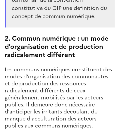
constitutive du GIP une définition du
concept de commun numérique.
2. Commun numérique : un mode
d’organisation et de production
radicalement différent
Les communs numériques constituent des
modes d’organisation des communautés
et de production des ressources
radicalement différents de ceux
généralement mobilisés par les acteurs
publics. Il demeure donc nécessaire
d’anticiper les irritants découlant du
manque d’acculturation des acteurs
publics aux communs numériques.