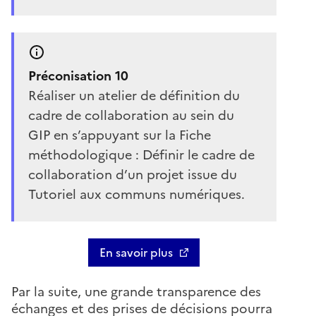
Préconisation 10
Réaliser un atelier de définition du
cadre de collaboration au sein du
GIP en s’appuyant sur la Fiche
méthodologique : Définir le cadre de
collaboration d’un projet issue du
Tutoriel aux communs numériques.
En savoir plus
Par la suite, une grande transparence des
échanges et des prises de décisions pourra