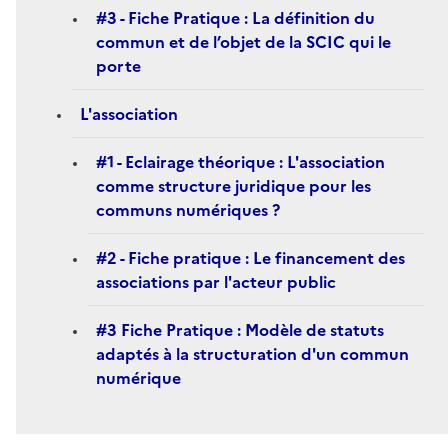
#3 - Fiche Pratique : La définition du
commun et de l’objet de la SCIC qui le
porte
L'association
#1 - Eclairage théorique : L'association
comme structure juridique pour les
communs numériques ?
#2 - Fiche pratique : Le financement des
associations par l'acteur public
#3 Fiche Pratique : Modèle de statuts
adaptés à la structuration d'un commun
numérique