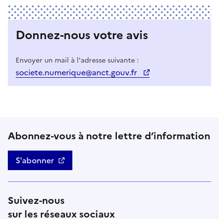
Donnez-nous votre avis
Envoyer un mail à l'adresse suivante :
societe.numerique@anct.gouv.fr
Abonnez-vous à notre lettre d’information
S'abonner
Suivez-nous
sur les réseaux sociaux