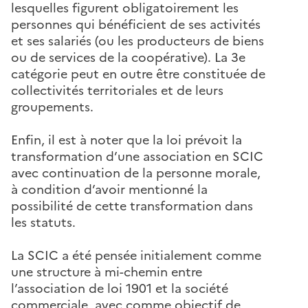
lesquelles figurent obligatoirement les
personnes qui bénéficient de ses activités
et ses salariés (ou les producteurs de biens
ou de services de la coopérative). La 3e
catégorie peut en outre être constituée de
collectivités territoriales et de leurs
groupements.
Enfin, il est à noter que la loi prévoit la
transformation d’une association en SCIC
avec continuation de la personne morale,
à condition d’avoir mentionné la
possibilité de cette transformation dans
les statuts.
La SCIC a été pensée initialement comme
une structure à mi-chemin entre
l’association de loi 1901 et la société
commerciale, avec comme objectif de