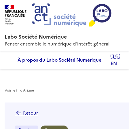
RÉPUBLIQUE
FRANÇAISE
Labo Société Numérique
Penser ensemble le numérique d’intérêt général
🇬🇧
À propos du Labo Société Numérique
EN
Voir le fil d’Ariane
Retour