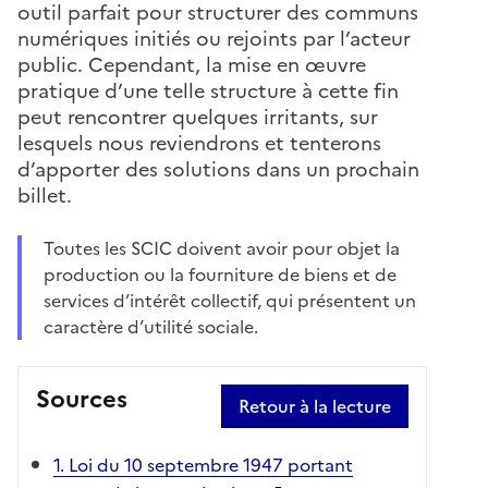
outil parfait pour structurer des communs
numériques initiés ou rejoints par l’acteur
public. Cependant, la mise en œuvre
pratique d’une telle structure à cette fin
peut rencontrer quelques irritants, sur
lesquels nous reviendrons et tenterons
d’apporter des solutions dans un prochain
billet.
Toutes les SCIC doivent avoir pour objet la
production ou la fourniture de biens et de
services d’intérêt collectif, qui présentent un
caractère d’utilité sociale.
Sources
Retour à la lecture
1. Loi du 10 septembre 1947 portant