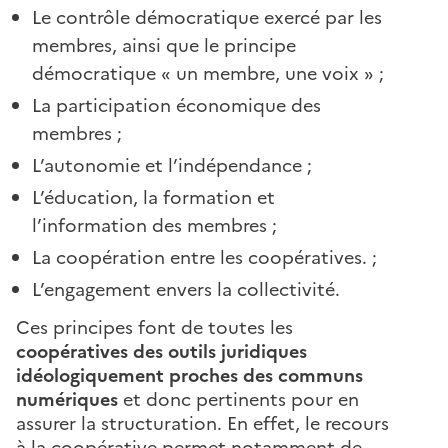
Le contrôle démocratique exercé par les
membres, ainsi que le principe
démocratique « un membre, une voix » ;
La participation économique des
membres ;
L’autonomie et l’indépendance ;
L’éducation, la formation et
l’information des membres ;
La coopération entre les coopératives. ;
L’engagement envers la collectivité.
Ces principes font de toutes les
coopératives des outils juridiques
idéologiquement proches des communs
numériques
et donc pertinents pour en
assurer la structuration. En effet, le recours
à la coopérative permet notamment de