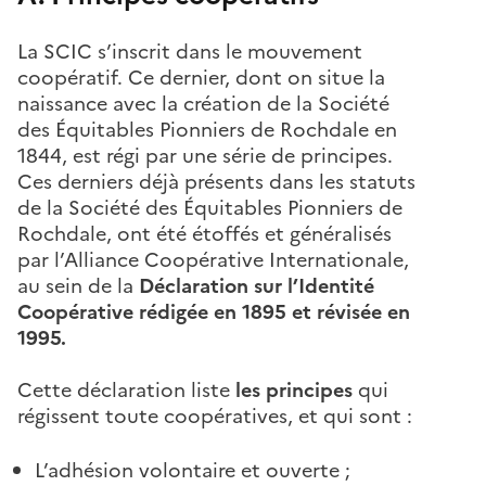
La SCIC s’inscrit dans le mouvement
coopératif. Ce dernier, dont on situe la
naissance avec la création de la Société
des Équitables Pionniers de Rochdale en
1844, est régi par une série de principes.
Ces derniers déjà présents dans les statuts
de la Société des Équitables Pionniers de
Rochdale, ont été étoffés et généralisés
par l’Alliance Coopérative Internationale,
au sein de la
Déclaration sur l’Identité
Coopérative rédigée en 1895 et révisée en
1995.
Cette déclaration liste
les principes
qui
régissent toute coopératives, et qui sont :
L’adhésion volontaire et ouverte ;