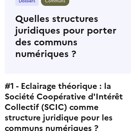
Dossiers
Communs
Quelles structures
juridiques pour porter
des communs
numériques ?
#1 - Eclairage théorique : la
Société Coopérative d'Intérêt
Collectif (SCIC) comme
structure juridique pour les
communs numériques ?