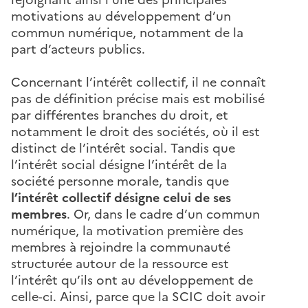
motivations au développement d’un
commun numérique, notamment de la
part d’acteurs publics.
Concernant l’intérêt collectif, il ne connaît
pas de définition précise mais est mobilisé
par différentes branches du droit, et
notamment le droit des sociétés, où il est
distinct de l’intérêt social. Tandis que
l’intérêt social désigne l’intérêt de la
société personne morale, tandis que
l’intérêt collectif désigne celui de ses
membres
. Or, dans le cadre d’un commun
numérique, la motivation première des
membres à rejoindre la communauté
structurée autour de la ressource est
l’intérêt qu’ils ont au développement de
celle-ci. Ainsi, parce que la SCIC doit avoir