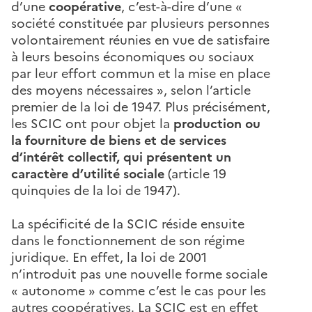
d’une
coopérative
, c’est-à-dire d’une «
société constituée par plusieurs personnes
volontairement réunies en vue de satisfaire
à leurs besoins économiques ou sociaux
par leur effort commun et la mise en place
des moyens nécessaires », selon l’article
premier de la loi de 1947. Plus précisément,
les SCIC ont pour objet la
production ou
la fourniture de biens et de services
d’intérêt collectif, qui présentent un
caractère d’utilité sociale
(article 19
quinquies de la loi de 1947).
La spécificité de la SCIC réside ensuite
dans le fonctionnement de son régime
juridique. En effet, la loi de 2001
n’introduit pas une nouvelle forme sociale
« autonome » comme c’est le cas pour les
autres coopératives. La SCIC est en effet