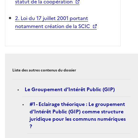
statut de la coopération
2. Loi du 17 juillet 2001 portant
notamment création de la SCIC
Liste des autres contenus du dossier
Le Groupement d’Intérêt Public (GIP)
#1 - Eclairage théorique : Le groupement
d’Intérêt Public (GIP) comme structure
juridique pour les communs numériques
?