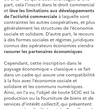
part, cela l’inscrit dans le droit commercial
et
lève les limitations aux développements
de l’activité commerciale
à laquelle sont
contraintes les autres coopératives, et plus
généralement les structures de l’économie
sociale et solidaire. D’autre part, le recours
à des formes sociales et régimes juridiques
connus des opérateurs économies viendra
rassurer les partenaires économiques
.
Cependant, cette inscription dans le
paysage économique « classique » se fait
dans un cadre qui assure une compatibilité
à la fois avec l’économie sociale et
solidaire et les communs numériques.
Ainsi, on l’a vu, l’objet de toute SCIC est la
production ou la fourniture de biens et de
services d’intérêt collectif, qui présentent