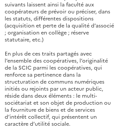
suivants laissent ainsi la faculté aux
coopérateurs de prévoir ou préciser, dans
les statuts, différentes dispositions
(acquisition et perte de la qualité d’associé
; organisation en collège ; réserve
statutaire, etc.)
En plus de ces traits partagés avec
l’ensemble des coopératives, l’originalité
de la SCIC parmi les coopératives, qui
renforce sa pertinence dans la
structuration de communs numériques
initiés ou rejoints par un acteur public,
réside dans deux éléments : le multi-
sociétariat et son objet de production ou
la fourniture de biens et de services
d’intérêt collectif, qui présentent un
caractère d’utilité sociale.