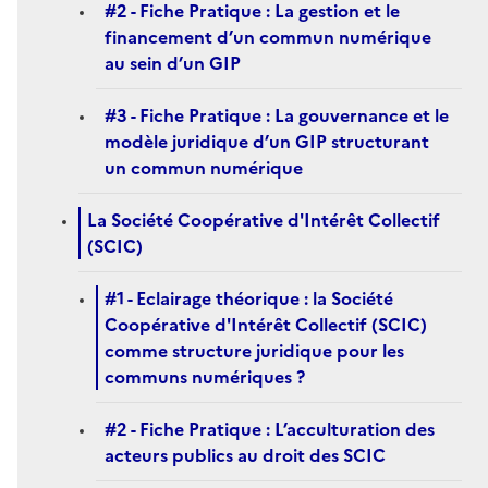
#2 - Fiche Pratique : La gestion et le
financement d’un commun numérique
au sein d’un GIP
#3 - Fiche Pratique : La gouvernance et le
modèle juridique d’un GIP structurant
un commun numérique
La Société Coopérative d'Intérêt Collectif
(SCIC)
#1 - Eclairage théorique : la Société
Coopérative d'Intérêt Collectif (SCIC)
comme structure juridique pour les
communs numériques ?
#2 - Fiche Pratique : L’acculturation des
acteurs publics au droit des SCIC