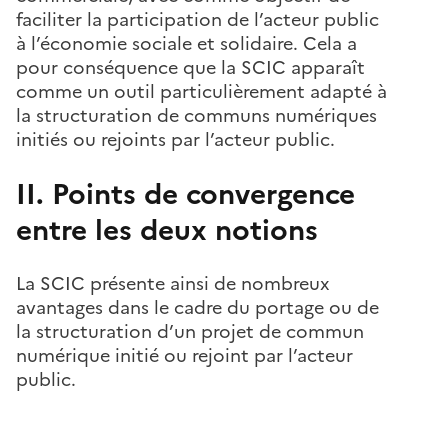
faciliter la participation de l’acteur public
à l’économie sociale et solidaire. Cela a
pour conséquence que la SCIC apparaît
comme un outil particulièrement adapté à
la structuration de communs numériques
initiés ou rejoints par l’acteur public.
II. Points de convergence
entre les deux notions
La SCIC présente ainsi de nombreux
avantages dans le cadre du portage ou de
la structuration d’un projet de commun
numérique initié ou rejoint par l’acteur
public.