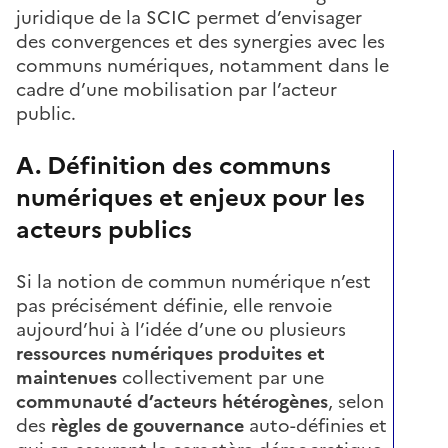
juridique de la SCIC permet d’envisager
des convergences et des synergies avec les
communs numériques, notamment dans le
cadre d’une mobilisation par l’acteur
public.
A. Définition des communs
numériques et enjeux pour les
acteurs publics
Si la notion de commun numérique n’est
pas précisément définie, elle renvoie
aujourd’hui à l’idée d’une ou plusieurs
ressources numériques produites et
maintenues
collectivement par une
communauté d’acteurs hétérogènes
, selon
des
règles de gouvernance
auto-définies et