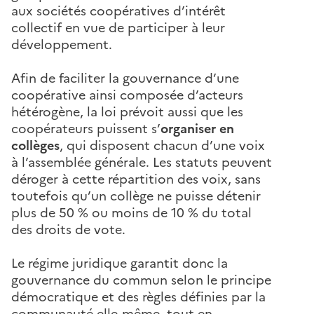
aux sociétés coopératives d’intérêt
collectif en vue de participer à leur
développement.
Afin de faciliter la gouvernance d’une
coopérative ainsi composée d’acteurs
hétérogène, la loi prévoit aussi que les
coopérateurs puissent s’
organiser en
collèges
, qui disposent chacun d’une voix
à l’assemblée générale. Les statuts peuvent
déroger à cette répartition des voix, sans
toutefois qu’un collège ne puisse détenir
plus de 50 % ou moins de 10 % du total
des droits de vote.
Le régime juridique garantit donc la
gouvernance du commun selon le principe
démocratique et des règles définies par la
communauté elle-même, tout en