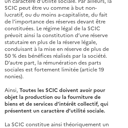
un caractère d’utilité sociale. Par ailleurs, la
SCIC peut être vu comme à but non-
lucratif, ou du moins a-capitaliste, du fait
de l’importance des réserves devant être
constituées. Le régime légal de la SCIC
prévoit ainsi la constitution d’une réserve
statutaire en plus de la réserve légale,
conduisant à la mise en réserve de plus de
50 % des bénéfices réalisés par la société.
D’autre part, la rémunération des parts
sociales est fortement limitée (article 19
nonies).
Ainsi,
Toutes les SCIC doivent avoir pour
objet la production ou la fourniture de
biens et de services d’intérêt collectif, qui
présentent un caractère d’utilité sociale.
La SCIC constitue ainsi théoriquement un