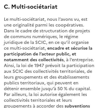
C. Multi-sociétariat
Le multi-sociétariat, nous l’avons vu, est
une originalité parmi les coopératives.
Dans le cadre de structuration de projets
de communs numériques, le régime
juridique de la SCIC, en ce qu’il organise
ce multi-sociétariat,
encadre et sécurise la
participation de l’acteur public, et
notamment des collectivités
, à l’entreprise.
Ainsi, la loi de 1947 prévoit la participation
aux SCIC des collectivités territoriales, de
leurs groupements et des établissements
publics territoriaux, qui peuvent en
détenir ensemble jusqu’à 50 % du capital.
Par ailleurs, la loi autorise également les
collectivités territoriales et leurs
groupements à accorder des
subventions