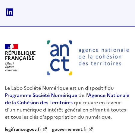
linkedin
RÉPUBLIQUE
FRANÇAISE
Le Labo Société Numérique est un dispositif du
Programme Société Numérique
de l'
Agence Nationale
de la Cohésion des Territoires
qui œuvre en faveur
d'un numérique d'intérêt général en offrant à toutes
et tous les clés d'appropriation du numérique.
legifrance.gouv.fr
gouvernement.fr