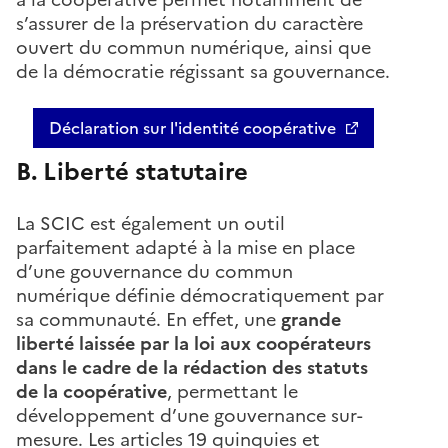
s’assurer de la préservation du caractère
ouvert du commun numérique, ainsi que
de la démocratie régissant sa gouvernance.
Déclaration sur l'identité coopérative
B. Liberté statutaire
La SCIC est également un outil
parfaitement adapté à la mise en place
d’une gouvernance du commun
numérique définie démocratiquement par
sa communauté. En effet, une
grande
liberté laissée par la loi aux coopérateurs
dans le cadre de la rédaction des statuts
de la coopérative
, permettant le
développement d’une gouvernance sur-
mesure. Les articles 19 quinquies et