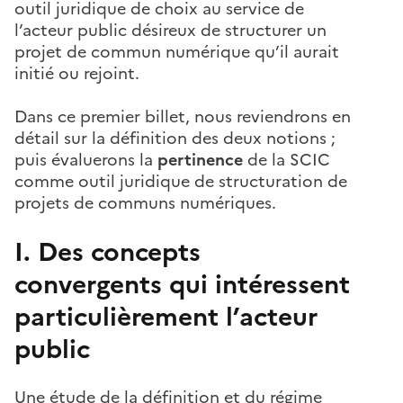
outil juridique de choix au service de
l’acteur public désireux de structurer un
projet de commun numérique qu’il aurait
initié ou rejoint.
Dans ce premier billet, nous reviendrons en
détail sur la définition des deux notions ;
puis évaluerons la
pertinence
de la SCIC
comme outil juridique de structuration de
projets de communs numériques.
I. Des concepts
convergents qui intéressent
particulièrement l’acteur
public
Une étude de la définition et du régime