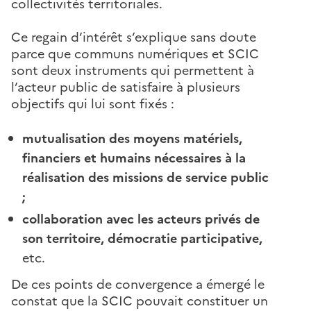
collectivités territoriales.
Ce regain d’intérêt s’explique sans doute
parce que communs numériques et SCIC
sont deux instruments qui permettent à
l’acteur public de satisfaire à plusieurs
objectifs qui lui sont fixés :
mutualisation des moyens matériels,
financiers et humains nécessaires à la
réalisation des missions de service public
;
collaboration avec les acteurs privés de
son territoire, démocratie participative,
etc.
De ces points de convergence a émergé le
constat que la SCIC pouvait constituer un