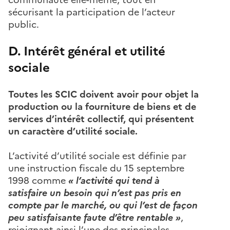
sécurisant la participation de l’acteur
public.
D. Intérêt général et utilité
sociale
Toutes les SCIC doivent avoir pour objet la
production ou la fourniture de biens et de
services d’intérêt collectif, qui présentent
un caractère d’utilité sociale.
L’activité d’utilité sociale est définie par
une instruction fiscale du 15 septembre
1998 comme
« l’activité qui tend à
satisfaire un besoin qui n’est pas pris en
compte par le marché, ou qui l’est de façon
peu satisfaisante faute d’être rentable »
,
rejoignant ainsi l’une des principales