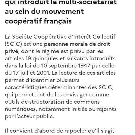
qui introduit le multi-sociétariat
au sein du mouvement
coopératif français
La Société Coopérative d’Intérêt Collectif
(SCIC) est une
personne morale de droit
privé
, dont le régime est prévu par les
articles 19 quinquies et suivants introduits
dans la loi du 10 septembre 1947 par celle
du 17 juillet 2001. La lecture de ces articles
permet d’identifier plusieurs
caractéristiques déterminantes des SCIC,
qui permettent de les envisager comme
outils de structuration de communs
numériques, notamment initiés ou rejoints
par l’acteur public.
Il convient d’abord de rappeler qu’il s’agit