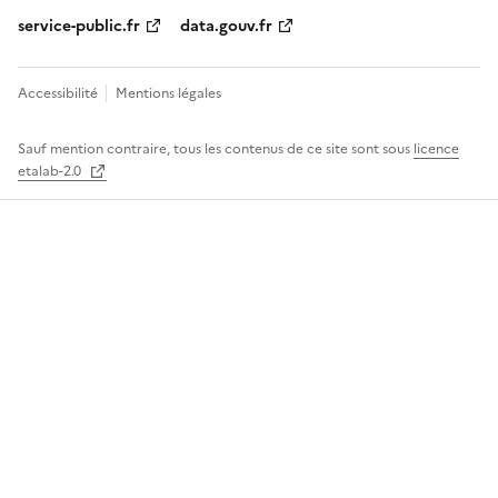
service-public.fr
data.gouv.fr
Accessibilité
Mentions légales
Sauf mention contraire, tous les contenus de ce site sont sous
licence
etalab-2.0