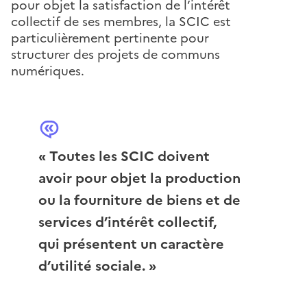
pour objet la satisfaction de l’intérêt
collectif de ses membres, la SCIC est
particulièrement pertinente pour
structurer des projets de communs
numériques.
« Toutes les SCIC doivent
avoir pour objet la production
ou la fourniture de biens et de
services d’intérêt collectif,
qui présentent un caractère
d’utilité sociale. »