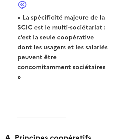
« La spécificité majeure de la
SCIC est le multi-sociétariat :
c'est la seule coopérative
dont les usagers et les salariés
peuvent être
concomitamment sociétaires
»
A. Principes coopératifs