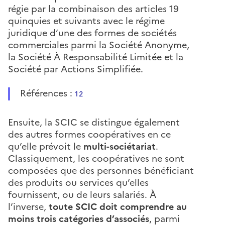
régie par la combinaison des articles 19
quinquies et suivants avec le régime
juridique d’une des formes de sociétés
commerciales parmi la Société Anonyme,
la Société À Responsabilité Limitée et la
Société par Actions Simplifiée.
Références :
1
2
Ensuite, la SCIC se distingue également
des autres formes coopératives en ce
qu’elle prévoit le
multi-sociétariat
.
Classiquement, les coopératives ne sont
composées que des personnes bénéficiant
des produits ou services qu’elles
fournissent, ou de leurs salariés. À
l’inverse,
toute SCIC doit comprendre au
moins trois catégories d’associés
, parmi