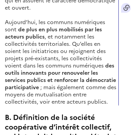
qui en assurent le caractère démocratique
et ouvert.
Aujourd’hui, les communs numériques
sont
de plus en plus mobilisés par les
acteurs publics
, et notamment les
collectivités territoriales. Qu’elles en
soient les initiatrices ou rejoignent des
projets pré-existants, les collectivités
voient dans les communs numériques
des
outils innovants pour renouveler les
services publics et renforcer la démocratie
participative
; mais également comme des
moyens de mutualisation entre
collectivités, voir entre acteurs publics.
B. Définition de la société
coopérative d’intérêt collectif,