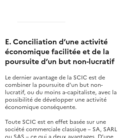
E. Conciliation d’une activité
économique facilitée et de la
poursuite d’un but non-lucratif
Le dernier avantage de la SCIC est de
combiner la poursuite d’un but non-
lucratif, ou du moins a-capitaliste, avec la
possibilité de développer une activité
économique conséquente.
Toute SCIC est en effet basée sur une
société commerciale classique – SA, SARL
ou SAS – ce qui a deux avantages. D’une