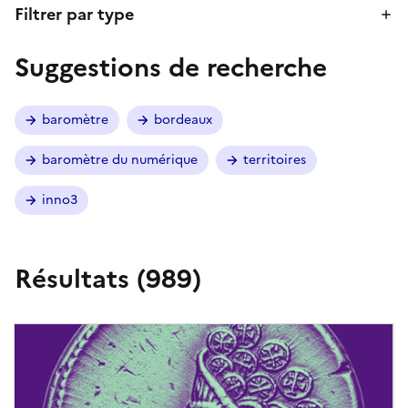
Filtrer par type
Suggestions de recherche
baromètre
bordeaux
baromètre du numérique
territoires
inno3
Résultats (
989
)