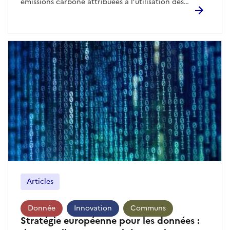
Articles
Donnée
Innovation
Communs
Stratégie européenne pour les données :