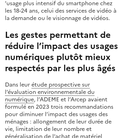
’usage plus intensif du smartphone chez
les 18-24 ans, celui des services de vidéo à
la demande ou le visionnage de vidéos.
Les gestes permettant de
réduire l’impact des usages
numériques plutôt mieux
respectés par les plus âgés
Dans leur
étude prospective sur
l’évaluation environnementale du
numérique
, l’ADEME et l’Arcep avaient
formulé en 2023 trois recommandations
pour diminuer l’impact des usages des
ménages : allongement de leur durée de
vie, limitation de leur nombre et
généralisation de l’achat de matériel