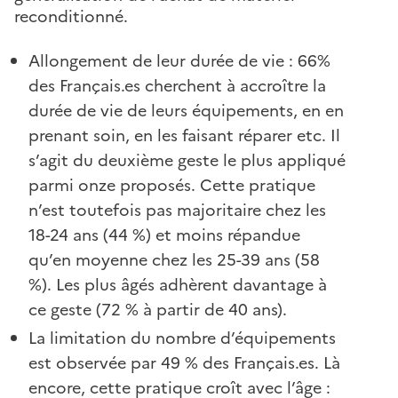
reconditionné.
Allongement de leur durée de vie : 66%
des Français.es cherchent à accroître la
durée de vie de leurs équipements, en en
prenant soin, en les faisant réparer etc. Il
s’agit du deuxième geste le plus appliqué
parmi onze proposés. Cette pratique
n’est toutefois pas majoritaire chez les
18-24 ans (44 %) et moins répandue
qu’en moyenne chez les 25-39 ans (58
%). Les plus âgés adhèrent davantage à
ce geste (72 % à partir de 40 ans).
La limitation du nombre d’équipements
est observée par 49 % des Français.es. Là
encore, cette pratique croît avec l’âge :