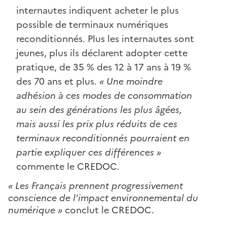
internautes indiquent acheter le plus
possible de terminaux numériques
reconditionnés. Plus les internautes sont
jeunes, plus ils déclarent adopter cette
pratique, de 35 % des 12 à 17 ans à 19 %
des 70 ans et plus.
« Une moindre
adhésion à ces modes de consommation
au sein des générations les plus âgées,
mais aussi les prix plus réduits de ces
terminaux reconditionnés pourraient en
partie expliquer ces différences »
commente le CREDOC.
« Les Français prennent progressivement
conscience de l’impact environnemental du
numérique »
conclut le CREDOC.