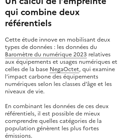
Un calcul de l’empreinte
qui combine deux
référentiels
Cette étude innove en mobilisant deux
types de données : les données du
Baromètre du numérique 2023
relatives
aux équipements et usages numériques et
celles de la base
NegaOctet
, qui examine
l’impact carbone des équipements
numériques selon les classes d’âge et les
niveaux de vie.
En combinant les données de ces deux
référentiels, il est possible de mieux
comprendre quelles catégories de la
population génèrent les plus fortes
émissions.