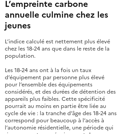
L’empreinte carbone
annuelle culmine chez les
jeunes
L’indice calculé est nettement plus élevé
chez les 18-24 ans que dans le reste de la
population.
Les 18-24 ans ont à la fois un taux
d’équipement par personne plus élevé
pour l’ensemble des équipements
considérés, et des durées de détention des
appareils plus faibles. Cette spécificité
pourrait au moins en partie être liée au
cycle de vie : la tranche d’âge des 18-24 ans
correspond pour beaucoup à l’accès à
l’autonomie résidentielle, une période qui