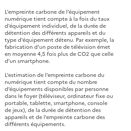
L'empreinte carbone de l'équipement
numérique tient compte à la fois du taux
d'équipement individuel, de la durée de
détention des différents appareils et du
type d'équipement détenu. Par exemple, la
fabrication d'un poste de télévision émet
en moyenne 4,5 fois plus de CO2 que celle
d'un smartphone.
L’estimation de l’empreinte carbone du
numérique tient compte du nombre
d’équipements disponibles par personne
dans le foyer (téléviseur, ordinateur fixe ou
portable, tablette, smartphone, console
de jeux), de la durée de détention des
appareils et de l’empreinte carbone des
différents équipements.