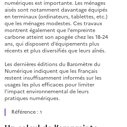
numériques est importante. Les ménages
aisés sont notamment davantage équipés
en terminaux (ordinateurs, tablettes, etc.)
que les ménages modestes. Ces travaux
montrent également que l’empreinte
carbone atteint son apogée chez les 18-24
ans, qui disposent d’équipements plus
récents et plus diversifiés que leurs aînés.
Les dernières éditions du Baromètre du
Numérique indiquent que les Français
restent insuffisamment informés sur les
usages les plus efficaces pour limiter
l’impact environnemental de leurs
pratiques numériques.
Référence :
1