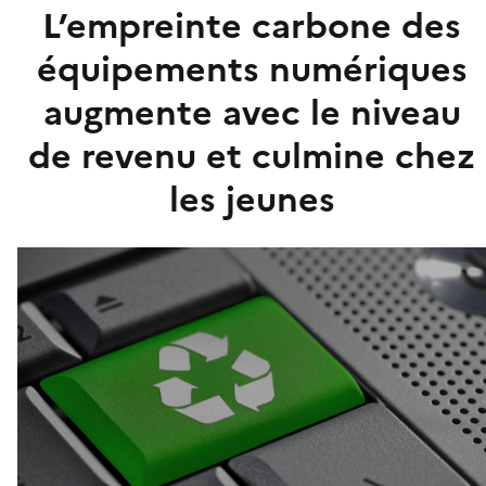
L’empreinte carbone des
équipements numériques
augmente avec le niveau
de revenu et culmine chez
les jeunes