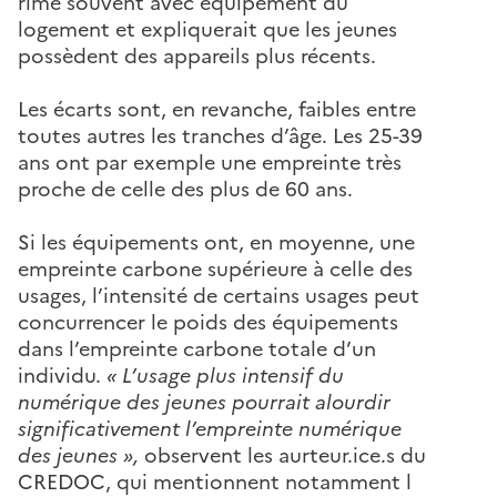
rime souvent avec équipement du
logement et expliquerait que les jeunes
possèdent des appareils plus récents.
Les écarts sont, en revanche, faibles entre
toutes autres les tranches d’âge. Les 25-39
ans ont par exemple une empreinte très
proche de celle des plus de 60 ans.
Si les équipements ont, en moyenne, une
empreinte carbone supérieure à celle des
usages, l’intensité de certains usages peut
concurrencer le poids des équipements
dans l’empreinte carbone totale d’un
individu.
« L’usage plus intensif du
numérique des jeunes pourrait alourdir
significativement l’empreinte numérique
des jeunes »,
observent les aurteur.ice.s du
CREDOC, qui mentionnent notamment l