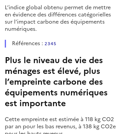
L’indice global obtenu permet de mettre
en évidence des différences catégorielles
sur l’impact carbone des équipements
numériques.
Références :
2
3
4
5
Plus le niveau de vie des
ménages est élevé, plus
l’empreinte carbone des
équipements numériques
est importante
Cette empreinte est estimée à 118 kg CO2
par an pour les bas revenus, à 138 kg CO2e
pour les hauts revenus.