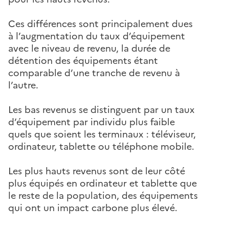
Ces différences sont principalement dues
à l’augmentation du taux d’équipement
avec le niveau de revenu, la durée de
détention des équipements étant
comparable d’une tranche de revenu à
l’autre.
Les bas revenus se distinguent par un taux
d’équipement par individu plus faible
quels que soient les terminaux : téléviseur,
ordinateur, tablette ou téléphone mobile.
Les plus hauts revenus sont de leur côté
plus équipés en ordinateur et tablette que
le reste de la population, des équipements
qui ont un impact carbone plus élevé.