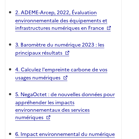
2. ADEME-Arcep, 2022, Évaluation
environnementale des équipements et
infrastructures numériques en France
3. Baromètre du numérique 2023 : les
principaux résultats
4. Calculez l'empreinte carbone de vos
usages numériques
5. NegaOctet : de nouvelles données pour
appréhender les impacts
environnementaux des services
numériques
6. Impact environnemental du numérique