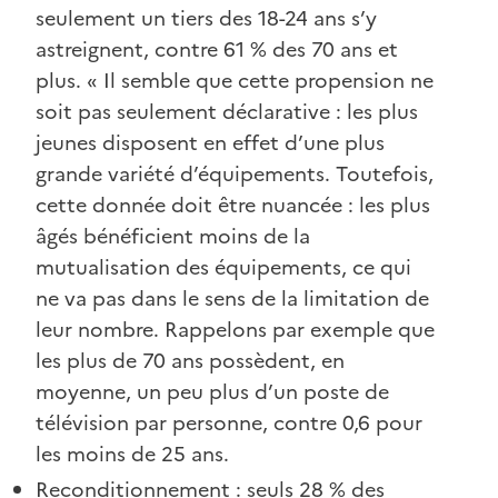
seulement un tiers des 18-24 ans s’y
astreignent, contre 61 % des 70 ans et
plus. « Il semble que cette propension ne
soit pas seulement déclarative : les plus
jeunes disposent en effet d’une plus
grande variété d’équipements. Toutefois,
cette donnée doit être nuancée : les plus
âgés bénéficient moins de la
mutualisation des équipements, ce qui
ne va pas dans le sens de la limitation de
leur nombre. Rappelons par exemple que
les plus de 70 ans possèdent, en
moyenne, un peu plus d’un poste de
télévision par personne, contre 0,6 pour
les moins de 25 ans.
Reconditionnement : seuls 28 % des