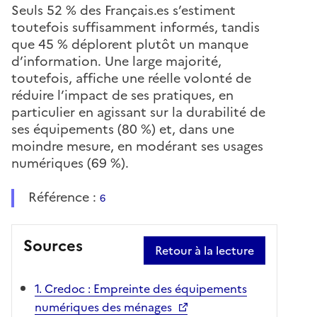
Seuls 52 % des Français.es s’estiment
toutefois suffisamment informés, tandis
que 45 % déplorent plutôt un manque
d’information. Une large majorité,
toutefois, affiche une réelle volonté de
réduire l’impact de ses pratiques, en
particulier en agissant sur la durabilité de
ses équipements (80 %) et, dans une
moindre mesure, en modérant ses usages
numériques (69 %).
Référence :
6
Sources
Retour à la lecture
1. Credoc : Empreinte des équipements
numériques des ménages