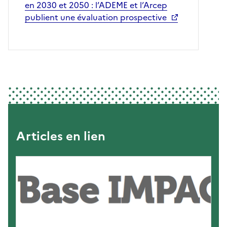
en 2030 et 2050 : l’ADEME et l’Arcep
publient une évaluation prospective
Articles en lien