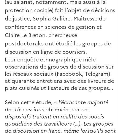
(au salariat, notamment, mais aussi à la
protection sociale) fait l’objet de décisions
de justice, Sophia Galière, Maîtresse de
conférences en sciences de gestion et
Claire Le Breton, chercheuse
postdoctorale, ont étudié les groupes de
discussion en ligne de coursiers.
Leur enquête ethnographique mêle
observations de groupes de discussion sur
les réseaux sociaux (Facebook, Telegram)
et quarante entretiens avec des livreurs de
plats cuisinés utilisateurs de ces groupes. .
Selon cette étude, «
l’écrasante majorité
des discussions observées sur ces
dispositifs traitent en réalité des soucis
quotidiens des travailleurs (…). Les groupes
de discussion en ligne, même lorsqu’ils sont