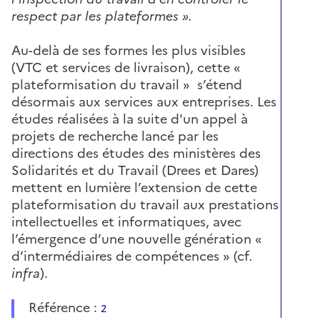
respect par les plateformes ».
Au-delà de ses formes les plus visibles
(VTC et services de livraison), cette «
plateformisation du travail » s’étend
désormais aux services aux entreprises. Les
études réalisées à la suite d'un appel à
projets de recherche lancé par les
directions des études des ministères des
Solidarités et du Travail (Drees et Dares)
mettent en lumière l’extension de cette
plateformisation du travail aux prestations
intellectuelles et informatiques, avec
l’émergence d’une nouvelle génération «
d’intermédiaires de compétences » (cf
.
infra
).
Référence :
2