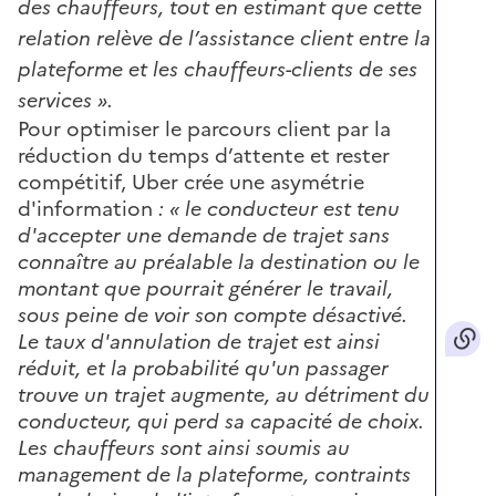
des chauffeurs, tout en estimant que cette
relation relève de l’assistance client entre la
plateforme et les chauffeurs-clients de ses
services ».
Pour optimiser le parcours client par la
réduction du temps d’attente et rester
compétitif, Uber crée une asymétrie
d'information
: « le conducteur est tenu
d'accepter une demande de trajet sans
connaître au préalable la destination ou le
montant que pourrait générer le travail,
sous peine de voir son compte désactivé.
Le taux d'annulation de trajet est ainsi
réduit, et la probabilité qu'un passager
trouve un trajet augmente, au détriment du
conducteur, qui perd sa capacité de choix.
Les chauffeurs sont ainsi soumis au
management de la plateforme, contraints