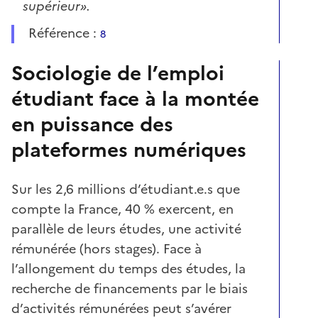
supérieur».
Référence :
8
Sociologie de l’emploi
étudiant face à la montée
en puissance des
plateformes numériques
Sur les 2,6 millions d’étudiant.e.s que
compte la France, 40 % exercent, en
parallèle de leurs études, une activité
rémunérée (hors stages). Face à
l’allongement du temps des études, la
recherche de financements par le biais
d’activités rémunérées peut s’avérer