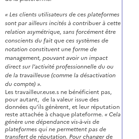
« Les clients utilisateurs de ces plateformes
sont par ailleurs incités à contribuer à cette
relation asymétrique, sans forcément être
conscients du fait que ces systèmes de
notation constituent une forme de
management, pouvant avoir un impact
direct sur l’activité professionnelle du ou
de la travailleuse (comme la désactivation
du compte) »
.
Les travailleur.euse.s ne bénéficient pas,
pour autant, de la valeur issue des
données qu’ils génèrent, et leur réputation
reste attachée à chaque plateforme.
« Cela
génère une dépendance vis-à-vis de
plateformes qui ne permettent pas de
transfert de réputation. Pour changer de