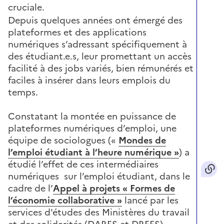
cruciale.
Depuis quelques années ont émergé des
plateformes et des applications
numériques s’adressant spécifiquement à
des étudiant.e.s, leur promettant un accès
facilité à des jobs variés, bien rémunérés et
faciles à insérer dans leurs emplois du
temps.
Constatant la montée en puissance de
plateformes numériques d’emploi, une
équipe de sociologues («
Mondes de
l’emploi étudiant à l’heure numérique »
) a
étudié l’effet de ces intermédiaires
numériques sur l’emploi étudiant, dans le
cadre de l’
Appel à projets « Formes de
l’économie collaborative »
lancé par les
services d'études des Ministères du travail