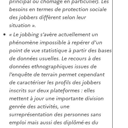
principal ou chômage en particulier). Les
besoins en termes de protection sociale
des jobbers diffèrent selon leur
situation ».
« Le jobbing s’avère actuellement un
phénomène impossible à repérer d’un
point de vue statistique à partir des bases
de données usuelles. Le recours à des
données ethnographiques issues de
l’enquête de terrain permet cependant
de caractériser les profils des jobbers
inscrits sur deux plateformes : elles
mettent à jour une importante division
genrée des activités, une
surreprésentation des personnes sans
emploi mais aussi des diplômé·es du