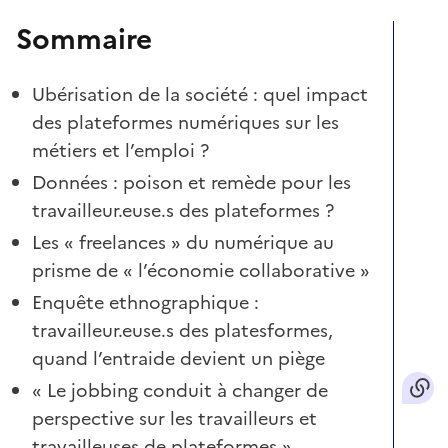
Sommaire
Ubérisation de la société : quel impact
des plateformes numériques sur les
métiers et l’emploi ?
Données : poison et remède pour les
travailleur.euse.s des plateformes ?
Les « freelances » du numérique au
prisme de « l’économie collaborative »
Enquête ethnographique :
travailleur.euse.s des platesformes,
quand l’entraide devient un piège
« Le jobbing conduit à changer de
perspective sur les travailleurs et
travailleuses de plateformes »