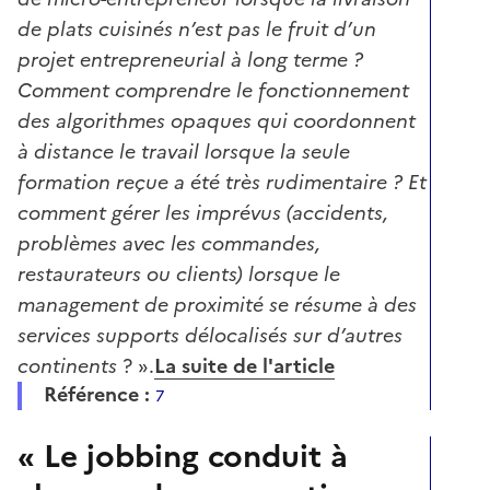
de plats cuisinés n’est pas le fruit d’un
projet entrepreneurial à long terme ?
Comment comprendre le fonctionnement
des algorithmes opaques qui coordonnent
à distance le travail lorsque la seule
formation reçue a été très rudimentaire ? Et
comment gérer les imprévus (accidents,
problèmes avec les commandes,
restaurateurs ou clients) lorsque le
management de proximité se résume à des
services supports délocalisés sur d’autres
continents
? ».
La suite de l'article
Référence :
7
« Le jobbing conduit à