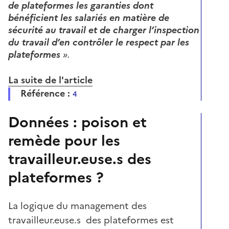
de plateformes les garanties dont
bénéficient les salariés en matière de
sécurité au travail et de charger l’inspection
du travail d’en contrôler le respect par les
plateformes
».
La suite de l'article
Référence :
4
Données : poison et
remède pour les
travailleur.euse.s des
plateformes ?
La logique du management des
travailleur.euse.s des plateformes est