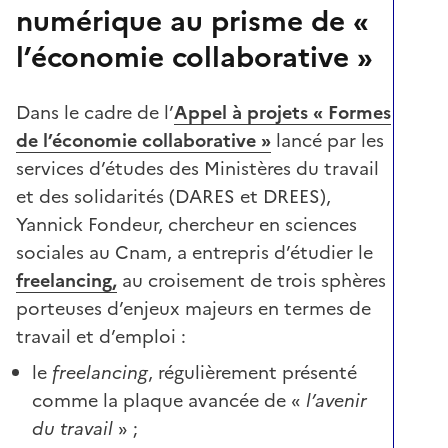
numérique au prisme de «
l’économie collaborative »
Dans le cadre de l’
Appel à projets « Formes
de l’économie collaborative »
lancé par les
services d’études des Ministères du travail
et des solidarités (DARES et DREES),
Yannick Fondeur, chercheur en sciences
sociales au Cnam, a entrepris d’étudier le
freelancing,
au croisement de trois sphères
porteuses d’enjeux majeurs en termes de
travail et d’emploi :
le
freelancing
, régulièrement présenté
comme la plaque avancée de «
l’avenir
du travail
» ;