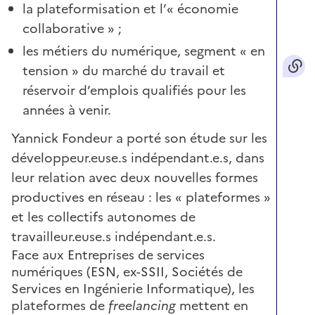
la plateformisation et l’« économie
collaborative » ;
les métiers du numérique, segment « en
tension » du marché du travail et
réservoir d’emplois qualifiés pour les
années à venir.
Yannick Fondeur a porté son étude sur les
développeur.euse.s indépendant.e.s, dans
leur relation avec deux nouvelles formes
productives en réseau : les « plateformes »
et les collectifs autonomes de
travailleur.euse.s indépendant.e.s.
Face aux Entreprises de services
numériques (ESN, ex-SSII, Sociétés de
Services en Ingénierie Informatique), les
plateformes de
freelancing
mettent en