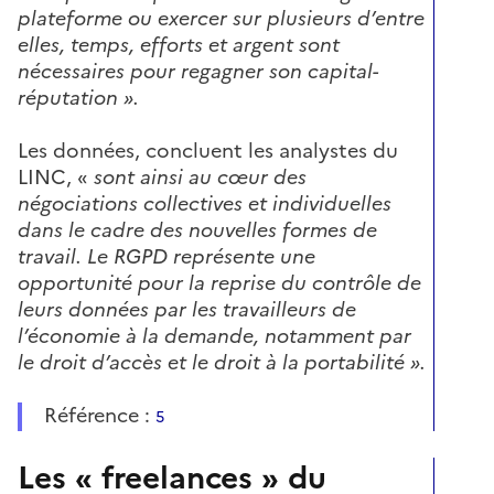
plateforme ou exercer sur plusieurs d’entre
elles, temps, efforts et argent sont
nécessaires pour regagner son capital-
réputation ».
Les données, concluent les analystes du
LINC, «
sont ainsi au cœur des
négociations collectives et individuelles
dans le cadre des nouvelles formes de
travail. Le RGPD représente une
opportunité pour la reprise du contrôle de
leurs données par les travailleurs de
l’économie à la demande, notamment par
le droit d’accès et le droit à la portabilité ».
Référence :
5
Les « freelances » du