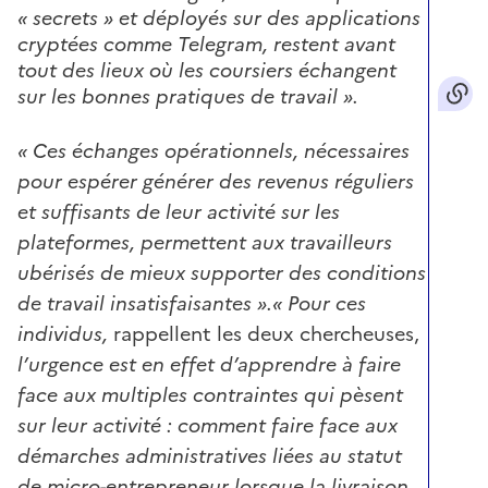
« secrets » et déployés sur des applications
cryptées comme Telegram, restent avant
tout des lieux où les coursiers échangent
sur les bonnes pratiques de travail ».
« Ces échanges opérationnels, nécessaires
pour espérer générer des revenus réguliers
et suffisants de leur activité sur les
plateformes, permettent aux travailleurs
ubérisés de mieux supporter des conditions
de travail insatisfaisantes ».
« Pour ces
individus,
rappellent les deux chercheuses,
l’urgence est en effet d’apprendre à faire
face aux multiples contraintes qui pèsent
sur leur activité : comment faire face aux
démarches administratives liées au statut
de micro-entrepreneur lorsque la livraison