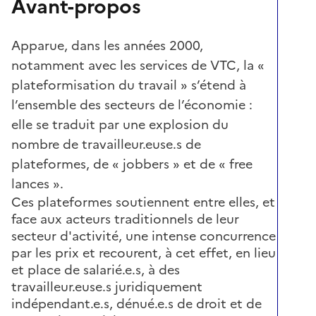
Avant-propos
Apparue, dans les années 2000,
notamment avec les services de VTC, la «
plateformisation du travail » s’étend à
l’ensemble des secteurs de l’économie :
elle se traduit par une explosion du
nombre de travailleur.euse.s de
plateformes, de « jobbers » et de « free
lances ».
Ces plateformes soutiennent entre elles, et
face aux acteurs traditionnels de leur
secteur d'activité, une intense concurrence
par les prix et recourent, à cet effet, en lieu
et place de salarié.e.s, à des
travailleur.euse.s juridiquement
indépendant.e.s, dénué.e.s de droit et de