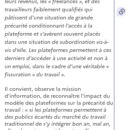
leurs revenus, les « freelances », et des
travailleurs faiblement qualifiés qui
pâtissent d’une situation de grande
précarité conditionnant l’accès à la
plateforme et s’avèrent souvent placés
dans une situation de subordination vis-à-
vis d’elle. Les plateformes permettent à ces
derniers d’accéder à une activité et non à
un emploi, dans le cadre d’une véritable «
fissuration » du travail ».
Il convient, observe la mission
d’information, de reconnaître l’impact du
modèle des plateformes sur la précarité du
travail : « s
i les plateformes permettent à
des publics écartés du marché du travail
traditionnel de s’y intégrer bon an, mal an,