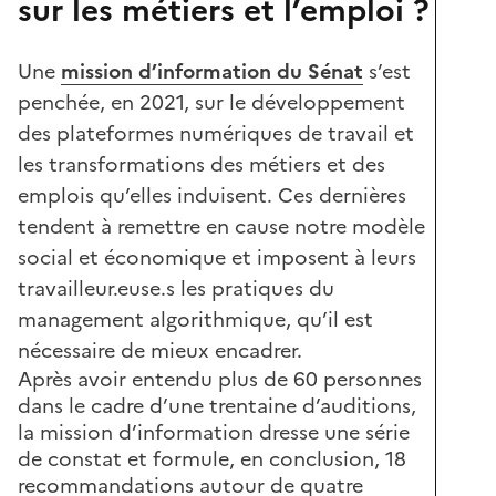
sur les métiers et l’emploi ?
Une
mission d’information du Sénat
s’est
penchée, en 2021, sur le développement
des plateformes numériques de travail et
les transformations des métiers et des
emplois qu’elles induisent. Ces dernières
tendent à remettre en cause notre modèle
social et économique et imposent à leurs
travailleur.euse.s les pratiques du
management algorithmique, qu’il est
nécessaire de mieux encadrer.
Après avoir entendu plus de 60 personnes
dans le cadre d’une trentaine d’auditions,
la mission d’information dresse une série
de constat et formule, en conclusion, 18
recommandations autour de quatre