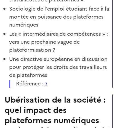
Sociologie de l’emploi étudiant face à la
montée en puissance des plateformes
numériques
Les « intermédiaires de compétences » :
vers une prochaine vague de
plateformisation ?
Une directive européenne en discussion
pour protéger les droits des travailleurs
de plateformes
Référence :
3
Ubérisation de la société :
quel impact des
plateformes numériques