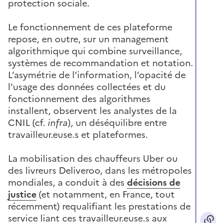
protection sociale.
Le fonctionnement de ces plateforme
repose, en outre, sur un management
algorithmique qui combine surveillance,
systèmes de recommandation et notation.
L’asymétrie de l’information, l’opacité de
l’usage des données collectées et du
fonctionnement des algorithmes
installent, observent les analystes de la
CNIL (cf.
infra
), un déséquilibre entre
travailleur.euse.s et plateformes.
La mobilisation des chauffeurs Uber ou
des livreurs Deliveroo, dans les métropoles
mondiales, a conduit à des
décisions de
justice
(et notamment, en France, tout
récemment) requalifiant les prestations de
service liant ces travailleur.euse.s aux