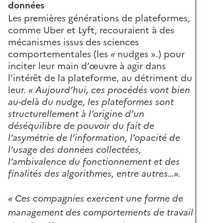
données
Les premières générations de plateformes,
comme Uber et Lyft, recouraient à des
mécanismes issus des sciences
comportementales (les
«
nudges ».) pour
inciter leur main d’œuvre à agir dans
l’intérêt de la plateforme, au détriment du
leur.
« Aujourd’hui, ces procédés vont bien
au-delà du nudge, les plateformes sont
structurellement à l’origine d’un
déséquilibre de pouvoir du fait de
l’asymétrie de l’information, l’opacité de
l’usage des données collectées,
l’ambivalence du fonctionnement et des
finalités des algorithmes, entre autres…».
« Ces compagnies exercent une forme de
management des comportements de travail