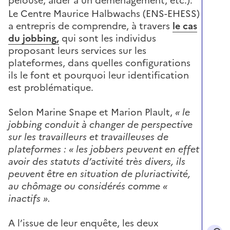
pelouse, aider à un déménagement, etc.).
Le Centre Maurice Halbwachs (
ENS-EHESS
)
a entrepris de comprendre, à travers
le cas
du jobbing,
qui sont les individus
proposant leurs services sur les
plateformes, dans quelles configurations
ils le font et pourquoi leur identification
est problématique.
Selon Marine Snape et Marion Plault,
« le
jobbing conduit à changer de perspective
sur les travailleurs et travailleuses de
plateformes : « les jobbers peuvent en effet
avoir des statuts d’activité très divers, ils
peuvent être en situation de pluriactivité,
au chômage ou considérés comme «
inactifs ».
A l’issue de leur enquête, les deux