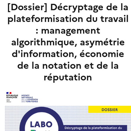
[Dossier] Décryptage de la
plateformisation du travail
: management
algorithmique, asymétrie
d'information, économie
de la notation et de la
réputation