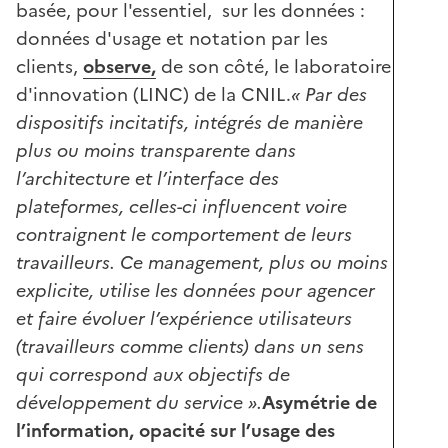
basée, pour l'essentiel, sur les données :
données d'usage et notation par les
clients,
observe,
de son côté, le laboratoire
d'innovation (LINC) de la CNIL.
« Par des
dispositifs incitatifs, intégrés de manière
plus ou moins transparente dans
l’architecture et l’interface des
plateformes, celles-ci influencent voire
contraignent le comportement de leurs
travailleurs. Ce management, plus ou moins
explicite, utilise les données pour agencer
et faire évoluer l’expérience utilisateurs
(travailleurs comme clients) dans un sens
qui correspond aux objectifs de
développement du service ».
Asymétrie de
l’information, opacité sur l’usage des