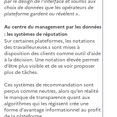
par le design de l’interface et soumis aux
choix de données que les opérateurs de
plateforme gardent ou révèlent »..
Au centre du management par les données
: les systèmes de réputation
Sur certaines plateformes, les notations
des travailleur.euse.s sont mises à
disposition des clients comme outil d’aide
à la décision. Une notation élevée permet
d’être plus visible et de se voir proposer
plus de tâches.
Ces systèmes de recommandation sont
perçus comme neutres, alors qu’en réalité
le manque de transparence quant aux
algorithmes qui les régissent crée une
forme d’avantage informationnel au profit
de la plateforme.