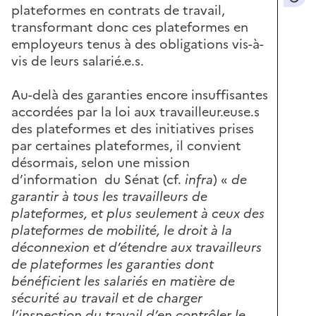
plateformes en contrats de travail,
transformant donc ces plateformes en
employeurs tenus à des obligations vis-à-
vis de leurs salarié.e.s.
Au-delà des garanties encore insuffisantes
accordées par la loi aux travailleur.euse.s
des plateformes et des initiatives prises
par certaines plateformes, il convient
désormais, selon une mission
d’information du Sénat (cf.
infra
) «
de
garantir à tous les travailleurs de
plateformes, et plus seulement à ceux des
plateformes de mobilité, le droit à la
déconnexion et d’étendre aux travailleurs
de plateformes les garanties dont
bénéficient les salariés en matière de
sécurité au travail et de charger
l’inspection du travail d’en contrôler le