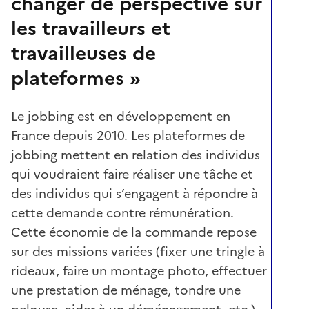
changer de perspective sur
les travailleurs et
travailleuses de
plateformes »
Le jobbing est en développement en
France depuis 2010. Les plateformes de
jobbing mettent en relation des individus
qui voudraient faire réaliser une tâche et
des individus qui s’engagent à répondre à
cette demande contre rémunération.
Cette économie de la commande repose
sur des missions variées (fixer une tringle à
rideaux, faire un montage photo, effectuer
une prestation de ménage, tondre une