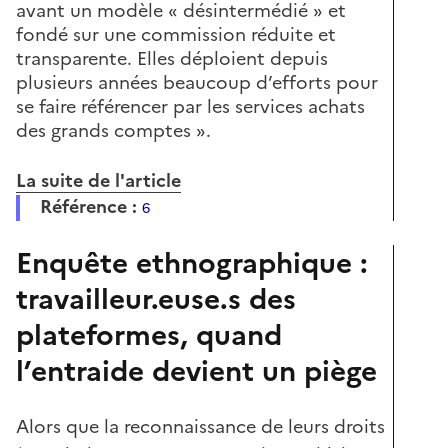
avant un modèle « désintermédié » et
fondé sur une commission réduite et
transparente. Elles déploient depuis
plusieurs années beaucoup d’efforts pour
se faire référencer par les services achats
des grands comptes ».
La suite de l'article
Référence :
6
Enquête ethnographique :
travailleur.euse.s des
plateformes, quand
l’entraide devient un piège
Alors que la reconnaissance de leurs droits