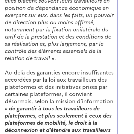
elles placent souvent leurs travailleurs en
position de dépendance économique en
exerçant sur eux, dans les faits, un pouvoir
de direction plus ou moins affirmé,
notamment par la fixation unilatérale du
tarif de la prestation et des conditions de
sa réalisation et, plus largement, par le
contrôle des éléments essentiels de la
relation de travail
».
Au-delà des garanties encore insuffisantes
accordées par la loi aux travailleurs des
plateformes et des initiatives prises par
certaines plateformes, il convient
désormais, selon la mission d’information
«
de
garantir à tous les travailleurs de
plateformes, et plus seulement à ceux des
plateformes de mobilité, le droit à la
déconnexion et d’étendre aux travailleurs