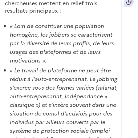
chercheuses mettent en relief trois
résultats principaux :
« Loin de constituer une population
homogène, les jobbers se caractérisent
par la diversité de leurs profils, de leurs
usages des plateformes et de leurs
motivations ».
« Le travail de plateforme ne peut être
réduit à l’auto-entreprenariat. Le jobbing
s’exerce sous des formes variées (salariat,
auto-entreprenariat, indépendance «
classique ») et s’insère souvent dans une
situation de cumul d’activités pour des
individus par ailleurs couverts par le
système de protection sociale (emploi