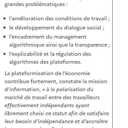
grandes problématiques :
l’amélioration des conditions de travail ;
le développement du dialogue social ;
l’encadrement du management
algorithmique ainsi que la transparence ;
l’explicabilité et la régulation des
algorithmes des plateformes.
La plateformisation de l’économie
contribue fortement, constate la mission
d’information,
« à la polarisation du
marché de travail entre des travailleurs
effectivement indépendants ayant
librement choisi ce statut afin de satisfaire
leur besoin d’indépendance et d’accroître