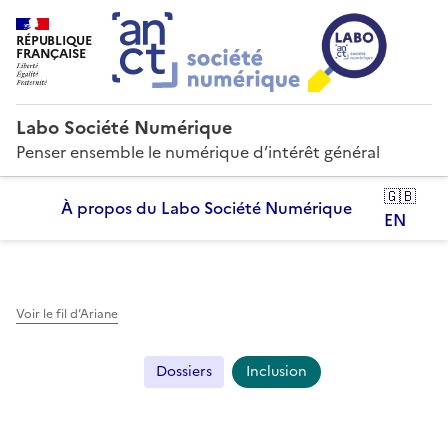
RÉPUBLIQUE
FRANÇAISE
Labo Société Numérique
Penser ensemble le numérique d’intérêt général
🇬🇧
À propos du Labo Société Numérique
EN
Voir le fil d’Ariane
Dossiers
Inclusion