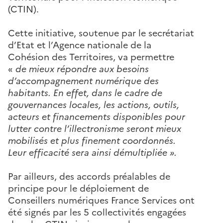
(CTIN).
Cette initiative, soutenue par le secrétariat
d’Etat et l’Agence nationale de la
Cohésion des Territoires, va permettre
«
de mieux répondre aux besoins
d’accompagnement numérique des
habitants. En effet, dans le cadre de
gouvernances locales, les actions, outils,
acteurs et financements disponibles pour
lutter contre l’illectronisme seront mieux
mobilisés et plus finement coordonnés.
Leur efficacité sera ainsi démultipliée ».
Par ailleurs, des accords préalables de
principe pour le déploiement de
Conseillers numériques France Services ont
été signés par les 5 collectivités engagées