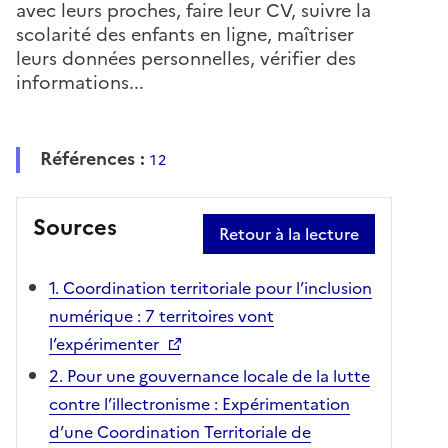
avec leurs proches, faire leur CV, suivre la
scolarité des enfants en ligne, maîtriser
leurs données personnelles, vérifier des
informations...
Références :
1
2
Sources
Retour à la lecture
1. Coordination territoriale pour l’inclusion
numérique : 7 territoires vont
l’expérimenter
2. Pour une gouvernance locale de la lutte
contre l’illectronisme : Expérimentation
d’une Coordination Territoriale de