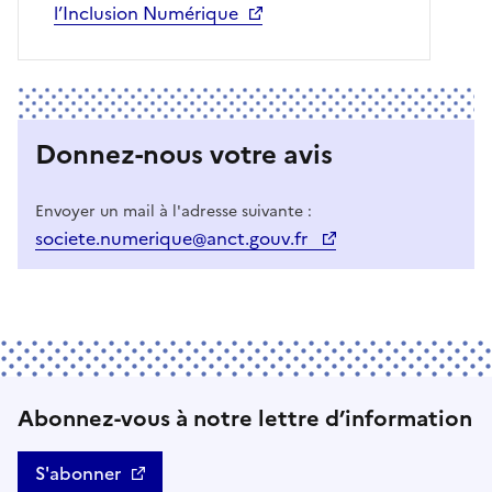
l’Inclusion Numérique
Donnez-nous votre avis
Envoyer un mail à l'adresse suivante :
societe.numerique@anct.gouv.fr
Abonnez-vous à notre lettre d’information
S'abonner