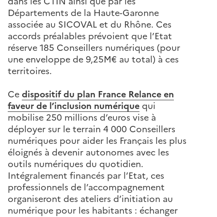
dans les CTIN ainsi que par les
Départements de la Haute-Garonne
associée au SICOVAL et du Rhône. Ces
accords préalables prévoient que l’Etat
réserve 185 Conseillers numériques (pour
une enveloppe de 9,25M€ au total) à ces
territoires.
Ce
dispositif du plan France Relance en
faveur de l’inclusion numérique
qui
mobilise 250 millions d’euros vise à
déployer sur le terrain 4 000 Conseillers
numériques pour aider les Français les plus
éloignés à devenir autonomes avec les
outils numériques du quotidien.
Intégralement financés par l’Etat, ces
professionnels de l’accompagnement
organiseront des ateliers d’initiation au
numérique pour les habitants : échanger