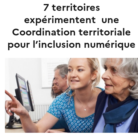
7 territoires
expérimentent une
Coordination territoriale
pour l’inclusion numérique