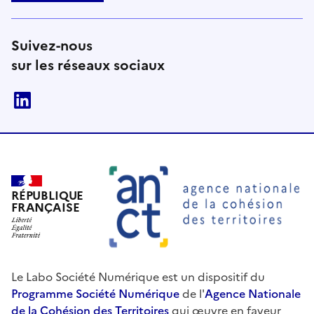
Suivez-nous
sur les réseaux sociaux
linkedin
RÉPUBLIQUE
FRANÇAISE
Le Labo Société Numérique est un dispositif du
Programme Société Numérique
de l'
Agence Nationale
de la Cohésion des Territoires
qui œuvre en faveur