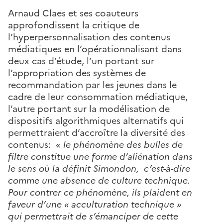
Arnaud Claes et ses coauteurs
approfondissent la critique de
l’hyperpersonnalisation des contenus
médiatiques en l’opérationnalisant dans
deux cas d’étude, l’un portant sur
l’appropriation des systèmes de
recommandation par les jeunes dans le
cadre de leur consommation médiatique,
l’autre portant sur la modélisation de
dispositifs algorithmiques alternatifs qui
permettraient d’accroître la diversité des
contenus: «
le phénomène des bulles de
filtre constitue une forme d’aliénation dans
le sens où la définit Simondon, c’est-à-dire
comme une absence de culture technique.
Pour contrer ce phénomène, ils plaident en
faveur d’une « acculturation technique »
qui permettrait de s’émanciper de cette