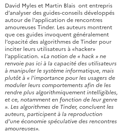
David Myles et Martin Blais ont entrepris
d’analyser des guides-conseils développés
autour de l’application de rencontres
amoureuses Tinder. Les auteurs montrent
que ces guides invoquent généralement
l’opacité des algorithmes de Tinder pour
inciter leurs utilisateurs à «hacker»
l’application. «
La notion de « hack » ne
renvoie pas ici à la capacité des utilisateurs
à manipuler le système informatique, mais
plutôt à « l’importance pour les usagers de
moduler leurs comportements afin de les
rendre plus algorithmiquement intelligibles,
et ce, notamment en fonction de leur genre
». Les algorithmes de Tinder, concluent les
auteurs, participent à la reproduction
d’une économie spéculative des rencontres
amoureuses».