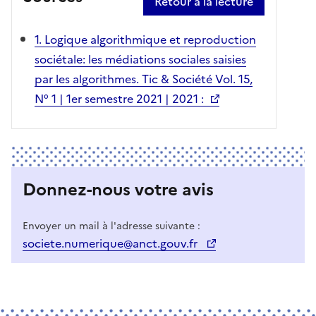
Retour à la lecture
1. Logique algorithmique et reproduction
sociétale: les médiations sociales saisies
par les algorithmes. Tic & Société Vol. 15,
N° 1 | 1er semestre 2021 | 2021 :
Donnez-nous votre avis
Envoyer un mail à l'adresse suivante :
societe.numerique@anct.gouv.fr