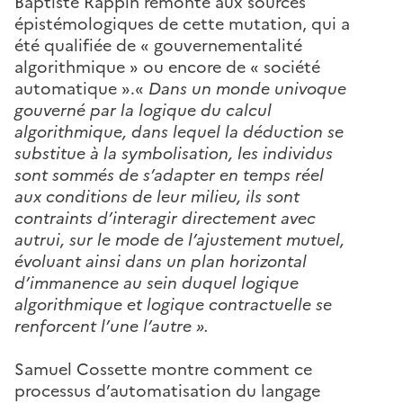
Baptiste Rappin remonte aux sources
épistémologiques de cette mutation, qui a
été qualifiée de « gouvernementalité
algorithmique » ou encore de « société
automatique ».«
Dans un monde univoque
gouverné par la logique du calcul
algorithmique, dans lequel la déduction se
substitue à la symbolisation, les individus
sont sommés de s’adapter en temps réel
aux conditions de leur milieu, ils sont
contraints d’interagir directement avec
autrui, sur le mode de l’ajustement mutuel,
évoluant ainsi dans un plan horizontal
d’immanence au sein duquel logique
algorithmique et logique contractuelle se
renforcent l’une l’autre ».
Samuel Cossette montre comment ce
processus d’automatisation du langage