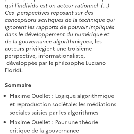
qui l’individu est un acteur rationnel (...)
Ces perspectives reposant sur des
conceptions acritiques de la technique qui
ignorent les rapports de pouvoir impliqués
dans le développement du numérique et
de la gouvernance algorithmique»
, les
auteurs privilégient une troisième
perspective, informationaliste,
développée par le philosophe Luciano
Floridi.
Sommaire
Maxime Ouellet : Logique algorithmique
et reproduction sociétale: les médiations
sociales saisies par les algorithmes
Maxime Ouellet : Pour une théorie
critique de la gouvernance