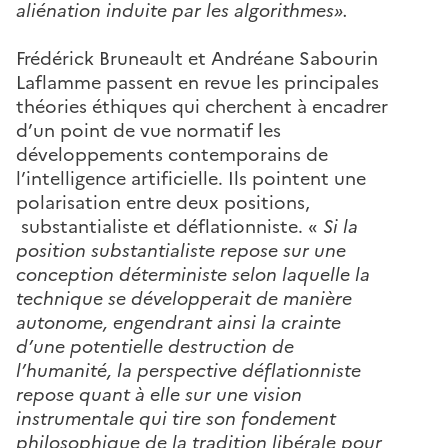
aliénation induite par les algorithmes».
Frédérick Bruneault et Andréane Sabourin
Laflamme passent en revue les principales
théories éthiques qui cherchent à encadrer
d’un point de vue normatif les
développements contemporains de
l’intelligence artificielle. Ils pointent une
polarisation entre deux positions,
substantialiste et déflationniste. «
Si la
position substantialiste repose sur une
conception déterministe selon laquelle la
technique se développerait de manière
autonome, engendrant ainsi la crainte
d’une potentielle destruction de
l’humanité, la perspective déflationniste
repose quant à elle sur une vision
instrumentale qui tire son fondement
philosophique de la tradition libérale pour