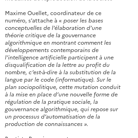
Maxime Ouellet, coordinateur de ce
numéro, s’attache à «
poser les bases
conceptuelles de l’élaboration d’une
théorie critique de la gouvernance
algorithmique en montrant comment les
développements contemporains de
l’intelligence artificielle participent à une
disqualification de la lettre au profit du
nombre, c’est-à-dire à la substitution de la
langue par le code (informatique). Sur le
plan sociopolitique, cette mutation conduit
à la mise en place d’une nouvelle forme de
régulation de la pratique sociale, la
gouvernance algorithmique, qui repose sur
un processus d’automatisation de la
production de connaissances ».