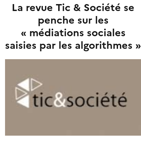
La revue Tic & Société se
penche sur les
« médiations sociales
saisies par les algorithmes »