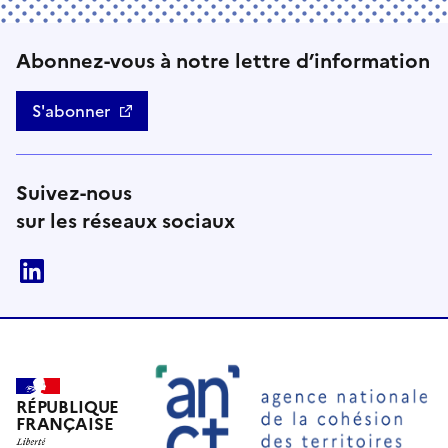
Abonnez-vous à notre lettre d’information
S'abonner
Suivez-nous
sur les réseaux sociaux
linkedin
RÉPUBLIQUE
FRANÇAISE