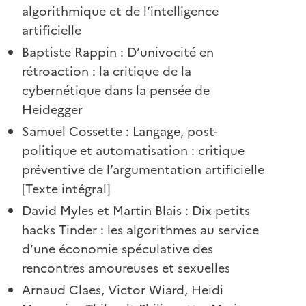
algorithmique et de l’intelligence
artificielle
Baptiste Rappin : D’univocité en
rétroaction : la critique de la
cybernétique dans la pensée de
Heidegger
Samuel Cossette : Langage, post-
politique et automatisation : critique
préventive de l’argumentation artificielle
[Texte intégral]
David Myles et Martin Blais : Dix petits
hacks Tinder : les algorithmes au service
d’une économie spéculative des
rencontres amoureuses et sexuelles
Arnaud Claes, Victor Wiard, Heidi