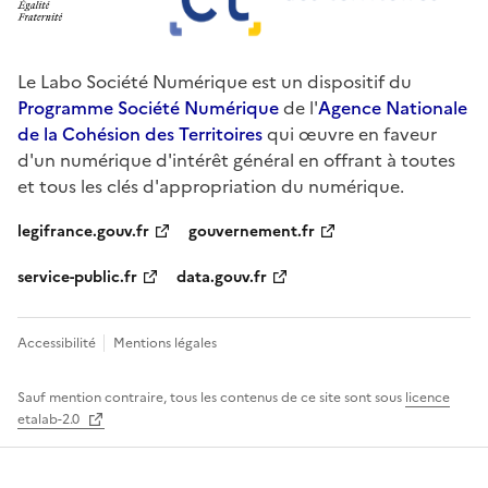
Le Labo Société Numérique est un dispositif du
Programme Société Numérique
de l'
Agence Nationale
de la Cohésion des Territoires
qui œuvre en faveur
d'un numérique d'intérêt général en offrant à toutes
et tous les clés d'appropriation du numérique.
legifrance.gouv.fr
gouvernement.fr
service-public.fr
data.gouv.fr
Accessibilité
Mentions légales
Sauf mention contraire, tous les contenus de ce site sont sous
licence
etalab-2.0