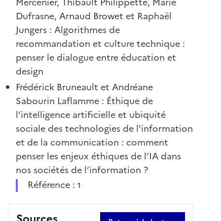
Mercenier, Thibault Philippette, Marie
Dufrasne, Arnaud Browet et Raphaël
Jungers : Algorithmes de
recommandation et culture technique :
penser le dialogue entre éducation et
design
Frédérick Bruneault et Andréane
Sabourin Laflamme : Éthique de
l’intelligence artificielle et ubiquité
sociale des technologies de l’information
et de la communication : comment
penser les enjeux éthiques de l’IA dans
nos sociétés de l’information ?
Référence :
1
Sources