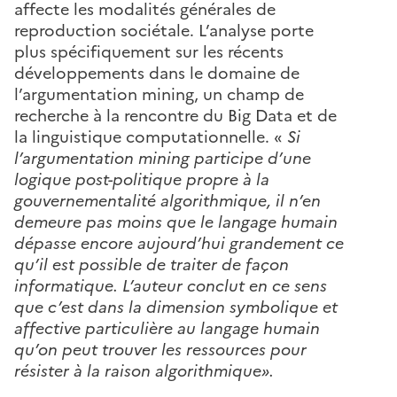
affecte les modalités générales de
reproduction sociétale. L’analyse porte
plus spécifiquement sur les récents
développements dans le domaine de
l’argumentation mining, un champ de
recherche à la rencontre du Big Data et de
la linguistique computationnelle. «
Si
l’argumentation mining participe d’une
logique post-politique propre à la
gouvernementalité algorithmique, il n’en
demeure pas moins que le langage humain
dépasse encore aujourd’hui grandement ce
qu’il est possible de traiter de façon
informatique. L’auteur conclut en ce sens
que c’est dans la dimension symbolique et
affective particulière au langage humain
qu’on peut trouver les ressources pour
résister à la raison algorithmique».