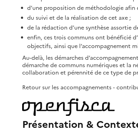
d’une proposition de méthodologie afin 
du suivi et de la réalisation de cet axe ;
de la rédaction d’une synthèse assortie d
enfin, ces trois communs ont bénéficié d’
objectifs, ainsi que l’accompagnement m
Au-delà, les démarches d’accompagnement pré
démarche de communs numériques et la néces
collaboration et pérennité de ce type de pr
Retour sur les accompagnements - contrib
Présentation & Context