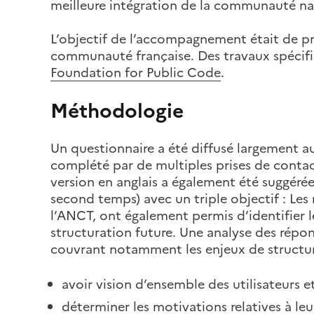
meilleure intégration de la communauté nat
L’objectif de l’accompagnement était de pr
communauté française. Des travaux spécifi
Foundation for Public Code
.
Méthodologie
Un questionnaire a été diffusé largement 
complété par de multiples prises de conta
version en anglais a également été suggérée
second temps) avec un triple objectif : Les
l’ANCT, ont également permis d’identifier l
structuration future. Une analyse des répo
couvrant notamment les enjeux de structu
avoir vision d’ensemble des utilisateurs e
déterminer les motivations relatives à leu