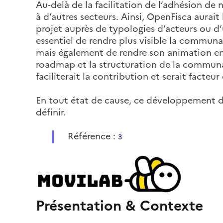
Au-delà de la facilitation de l’adhésion d
à d’autres secteurs. Ainsi, OpenFisca aurait
projet auprès de typologies d’acteurs ou d’ut
essentiel de rendre plus visible la communa
mais également de rendre son animation en
roadmap et la structuration de la communaut
faciliterait la contribution et serait facte
En tout état de cause, ce développement de
définir.
Référence :
3
Présentation & Contexte