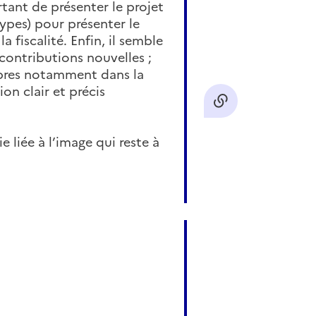
tant de présenter le projet
types) pour présenter le
 fiscalité. Enfin, il semble
 contributions nouvelles ;
mbres notamment dans la
on clair et précis
liée à l’image qui reste à