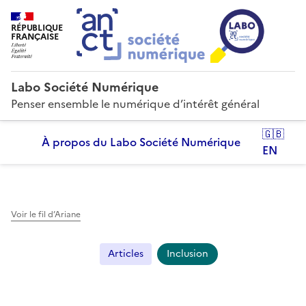
RÉPUBLIQUE
FRANÇAISE
Labo Société Numérique
Penser ensemble le numérique d’intérêt général
🇬🇧
À propos du Labo Société Numérique
EN
Voir le fil d’Ariane
Articles
Inclusion