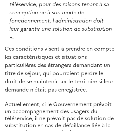
téléservice, pour des raisons tenant à sa
conception ou à son mode de
fonctionnement, l’administration doit
leur garantir une solution de substitution
».
Ces conditions visent à prendre en compte
les caractéristiques et situations
particulières des étrangers demandant un
titre de séjour, qui pourraient perdre le
droit de se maintenir sur le territoire si leur
demande n’était pas enregistrée.
Actuellement, si le Gouvernement prévoit
un accompagnement des usagers du
téléservice, il ne prévoit pas de solution de
substitution en cas de défaillance liée à la