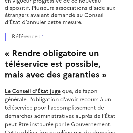
en vigueur progressive de ce nouveau
dispositif. Plusieurs associations d'aide aux
étrangers avaient demandé au Conseil
d’État d’annuler cette mesure.
Référence :
1
« Rendre obligatoire un
téléservice est possible,
mais avec des garanties »
Le Conseil d’État juge
que, de façon
générale, l’obligation d’avoir recours à un
téléservice pour l’accomplissement de
démarches administratives auprès de l’État
peut être instaurée par le Gouvernement.
Cette obligation ne relève pas du domaine