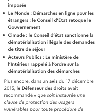
imposée
Le Monde : Démarches en ligne pour les
étrangers : le Conseil d’Etat retoque le
Gouvernement
Cimade : le Conseil d’état sanctionne la
dématérialisation illégale des demandes
de titre de séjour
Acteurs Publics : Le ministère de
l’Intérieur rappelé à l’ordre sur la
dématérialisation des démarches
Plus encore, dans un
avis
du 17 décembre
2015,
le Défenseur des droits
avait
recommandé
« que soit instaurée une
clause de protection des usagers
vulnérables pour toute procédure de