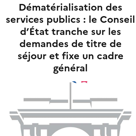
Dématérialisation des
services publics : le Conseil
d’État tranche sur les
demandes de titre de
séjour et fixe un cadre
général