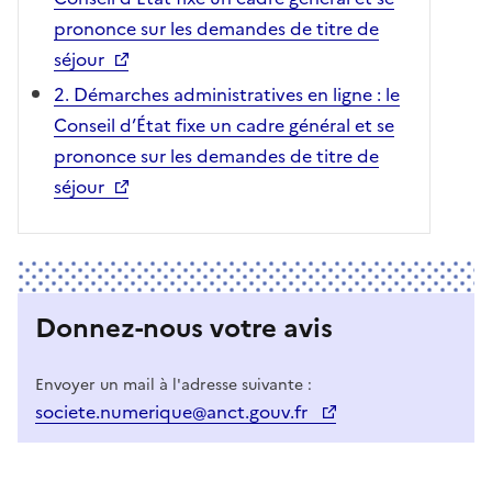
prononce sur les demandes de titre de
séjour
2. Démarches administratives en ligne : le
Conseil d’État fixe un cadre général et se
prononce sur les demandes de titre de
séjour
Donnez-nous votre avis
Envoyer un mail à l'adresse suivante :
societe.numerique@anct.gouv.fr