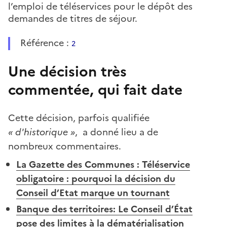
l’emploi de téléservices pour le dépôt des
demandes de titres de séjour.
Référence :
2
Une décision très
commentée, qui fait date
Cette décision, parfois qualifiée
« d'historique
»
, a donné lieu a de
nombreux commentaires.
La Gazette des Communes : Téléservice
obligatoire : pourquoi la décision du
Conseil d’Etat marque un tournant
Banque des territoires: Le Conseil d’État
pose des limites à la dématérialisation