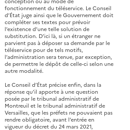
conception ou au mode de
fonctionnement du téléservice. Le Conseil
d’État juge ainsi que le Gouvernement doit
compléter ses textes pour prévoir
l’existence d’une telle solution de
substitution. D’ici là, si un étranger ne
parvient pas à déposer sa demande par le
téléservice pour de tels motifs,
l’administration sera tenue, par exception,
de permettre le dépôt de celle-ci selon une
autre modalité.
Le Conseil d’État précise enfin, dans la
réponse qu’il apporte à une question
posée par le tribunal administratif de
Montreuil et le tribunal administratif de
Versailles, que les préfets ne pouvaient pas
rendre obligatoire, avant l’entrée en
vigueur du décret du 24 mars 2021,