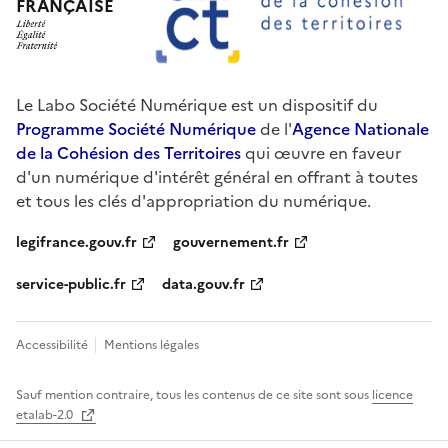
FRANÇAISE
Le Labo Société Numérique est un dispositif du
Programme Société Numérique
de l'
Agence Nationale
de la Cohésion des Territoires
qui œuvre en faveur
d'un numérique d'intérêt général en offrant à toutes
et tous les clés d'appropriation du numérique.
legifrance.gouv.fr
gouvernement.fr
service-public.fr
data.gouv.fr
Accessibilité
Mentions légales
Sauf mention contraire, tous les contenus de ce site sont sous
licence
etalab-2.0