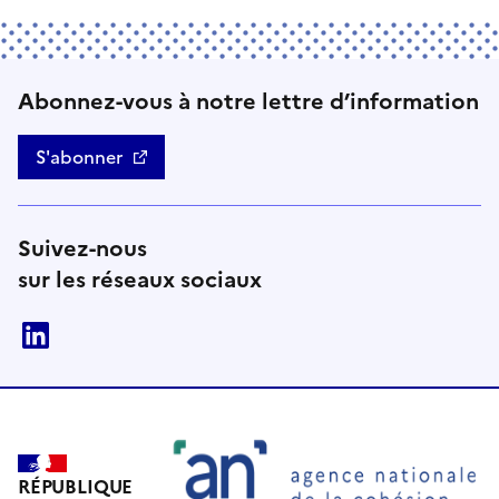
Abonnez-vous à notre lettre d’information
S'abonner
Suivez-nous
sur les réseaux sociaux
linkedin
RÉPUBLIQUE