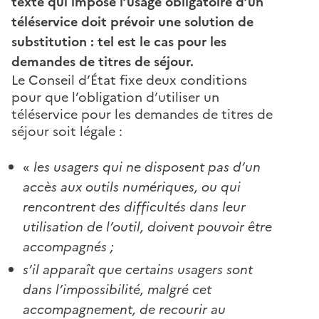
texte qui impose l’usage obligatoire d’un
téléservice doit prévoir une solution de
substitution : tel est le cas pour les
demandes de titres de séjour.
Le Conseil d’État fixe deux conditions
pour que l’obligation d’utiliser un
téléservice pour les demandes de titres de
séjour soit légale :
«
les usagers qui ne disposent pas d’un
accès aux outils numériques, ou qui
rencontrent des difficultés dans leur
utilisation de l’outil, doivent pouvoir être
accompagnés ;
s’il apparaît que certains usagers sont
dans l’impossibilité, malgré cet
accompagnement, de recourir au