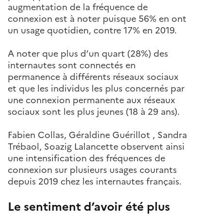
augmentation de la fréquence de
connexion est à noter puisque 56% en ont
un usage quotidien, contre 17% en 2019.
A noter que plus d’un quart (28%) des
internautes sont connectés en
permanence à différents réseaux sociaux
et que les individus les plus concernés par
une connexion permanente aux réseaux
sociaux sont les plus jeunes (18 à 29 ans).
Fabien Collas, Géraldine Guérillot , Sandra
Trébaol, Soazig Lalancette observent ainsi
une intensification des fréquences de
connexion sur plusieurs usages courants
depuis 2019 chez les internautes français.
Le sentiment d’avoir été plus