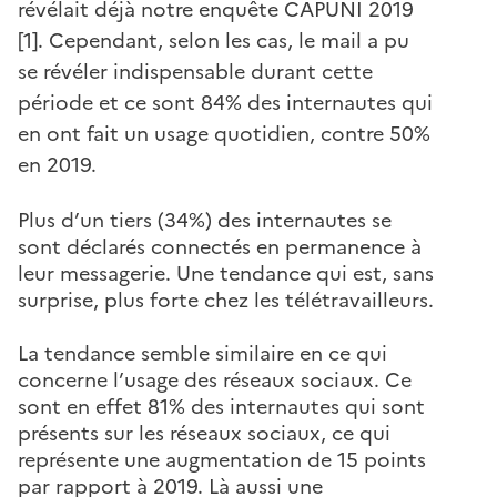
révélait déjà notre enquête CAPUNI 2019
[1]. Cependant, selon les cas, le mail a pu
se révéler indispensable durant cette
période et ce sont 84% des internautes qui
en ont fait un usage quotidien, contre 50%
en 2019.
Plus d’un tiers (34%) des internautes se
sont déclarés connectés en permanence à
leur messagerie. Une tendance qui est, sans
surprise, plus forte chez les télétravailleurs.
La tendance semble similaire en ce qui
concerne l’usage des réseaux sociaux. Ce
sont en effet 81% des internautes qui sont
présents sur les réseaux sociaux, ce qui
représente une augmentation de 15 points
par rapport à 2019. Là aussi une