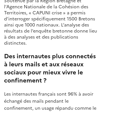
Soutenue par la Région Bretagne et
l’Agence Nationale de la Cohésion des
Territoires, « CAPUNI crise » a permis
d’interroger spécifiquement 1500 Bretons
ainsi que 1000 nationaux. L’analyse des
résultats de l’enquête bretonne donne lieu
à des analyses et des publications
distinctes.
Des internautes plus connectés
à leurs mails et aux réseaux
sociaux pour mieux vivre le
confinement ?
Les internautes français sont 96% à avoir
échangé des mails pendant le
confinement, un usage répandu comme le