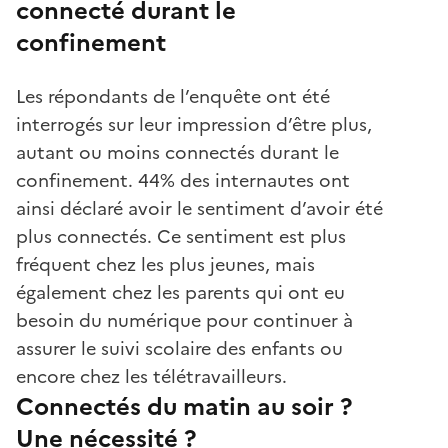
connecté durant le
confinement
Les répondants de l’enquête ont été
interrogés sur leur impression d’être plus,
autant ou moins connectés durant le
confinement. 44% des internautes ont
ainsi déclaré avoir le sentiment d’avoir été
plus connectés. Ce sentiment est plus
fréquent chez les plus jeunes, mais
également chez les parents qui ont eu
besoin du numérique pour continuer à
assurer le suivi scolaire des enfants ou
encore chez les télétravailleurs.
Connectés du matin au soir ?
Une nécessité ?