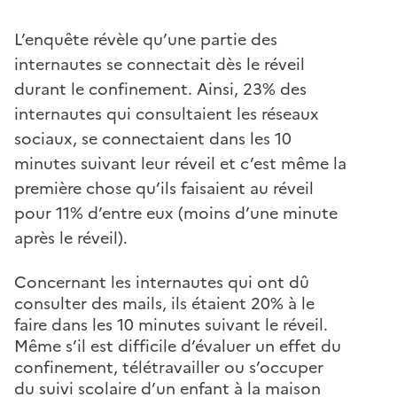
L’enquête révèle qu’une partie des
internautes se connectait dès le réveil
durant le confinement. Ainsi, 23% des
internautes qui consultaient les réseaux
sociaux, se connectaient dans les 10
minutes suivant leur réveil et c’est même la
première chose qu’ils faisaient au réveil
pour 11% d’entre eux (moins d’une minute
après le réveil).
Concernant les internautes qui ont dû
consulter des mails, ils étaient 20% à le
faire dans les 10 minutes suivant le réveil.
Même s’il est difficile d’évaluer un effet du
confinement, télétravailler ou s’occuper
du suivi scolaire d’un enfant à la maison