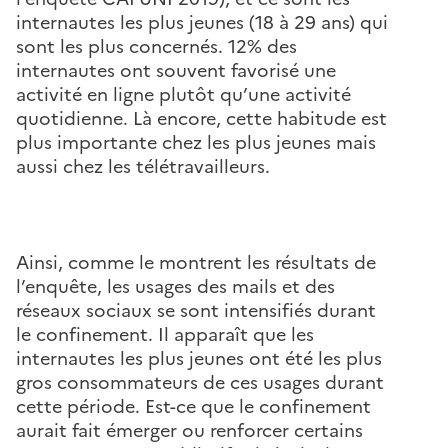
internautes les plus jeunes (18 à 29 ans) qui
sont les plus concernés. 12% des
internautes ont souvent favorisé une
activité en ligne plutôt qu’une activité
quotidienne. Là encore, cette habitude est
plus importante chez les plus jeunes mais
aussi chez les télétravailleurs.
Ainsi, comme le montrent les résultats de
l’enquête, les usages des mails et des
réseaux sociaux se sont intensifiés durant
le confinement. Il apparaît que les
internautes les plus jeunes ont été les plus
gros consommateurs de ces usages durant
cette période. Est-ce que le confinement
aurait fait émerger ou renforcer certains