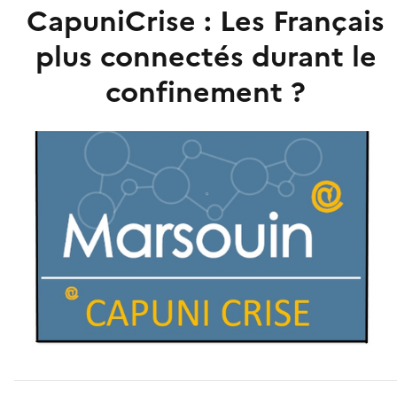
CapuniCrise : Les Français
plus connectés durant le
confinement ?