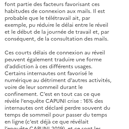
font partie des facteurs favorisant ces
habitudes de connexion aux mails. Il est
probable que le télétravail ait, par
exemple, pu réduire le délai entre le réveil
et le début de la journée de travail et, par
conséquent, de la consultation des mails.
Ces courts délais de connexion au réveil
peuvent également traduire une forme
d’addiction à ces différents usages.
Certains internautes ont favorisé le
numérique au détriment d’autres activités,
voire de leur sommeil durant le
confinement. C’est en tout cas ce que
révèle l’enquête CAPUNI crise : 16% des
internautes ont déclaré perdre souvent du
temps de sommeil pour passer du temps
en ligne (c’est déjà ce que révélait
l’enquête CAPUNI 2019), et ce sont les