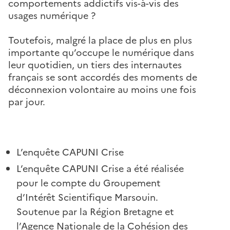
comportements addictifs vis-à-vis des
usages numérique ?
Toutefois, malgré la place de plus en plus
importante qu’occupe le numérique dans
leur quotidien, un tiers des internautes
français se sont accordés des moments de
déconnexion volontaire au moins une fois
par jour.
L’enquête CAPUNI Crise
L’enquête CAPUNI Crise a été réalisée
pour le compte du Groupement
d’Intérêt Scientifique Marsouin.
Soutenue par la Région Bretagne et
l’Agence Nationale de la Cohésion des