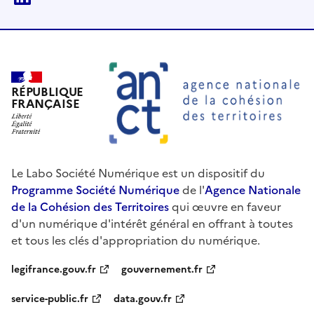
RÉPUBLIQUE
FRANÇAISE
Le Labo Société Numérique est un dispositif du
Programme Société Numérique
de l'
Agence Nationale
de la Cohésion des Territoires
qui œuvre en faveur
d'un numérique d'intérêt général en offrant à toutes
et tous les clés d'appropriation du numérique.
legifrance.gouv.fr
gouvernement.fr
service-public.fr
data.gouv.fr