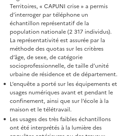
Territoires, « CAPUNI crise » a permis
d’interroger par téléphone un
échantillon représentatif de la
population nationale (2 317 individus).
La représentativité est assurée par la
méthode des quotas sur les critères
d’âge, de sexe, de catégorie
socioprofessionnelle, de taille d’unité
urbaine de résidence et de département.
L’enquête a porté sur les équipements et
usages numériques avant et pendant le
confinement, ainsi que sur l’école à la
maison et le télétravail.
Les usages des très faibles échantillons
ont été interprétés à la lumière des