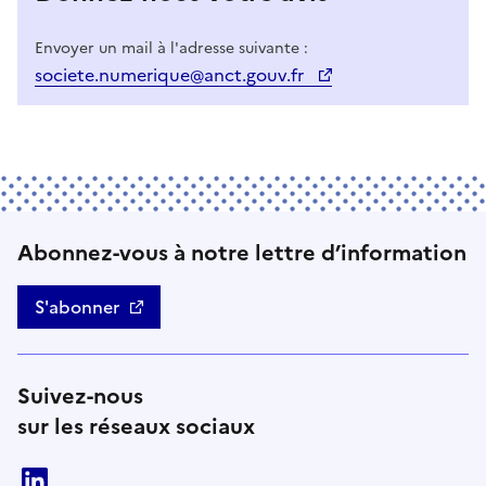
Envoyer un mail à l'adresse suivante :
societe.numerique@anct.gouv.fr
Abonnez-vous à notre lettre d’information
S'abonner
Suivez-nous
sur les réseaux sociaux
linkedin